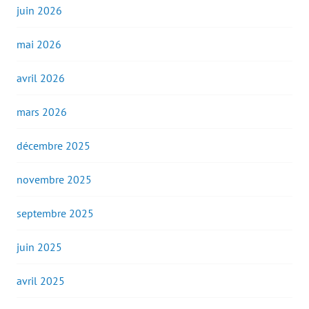
juin 2026
mai 2026
avril 2026
mars 2026
décembre 2025
novembre 2025
septembre 2025
juin 2025
avril 2025