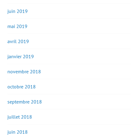
juin 2019
mai 2019
avril 2019
janvier 2019
novembre 2018
octobre 2018
septembre 2018
juillet 2018
juin 2018