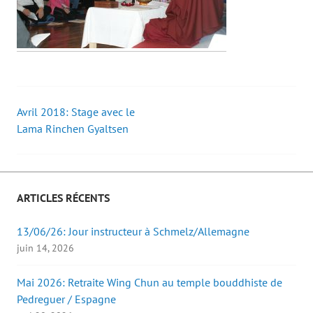
Avril 2018: Stage avec le
Post
Lama Rinchen Gyaltsen
navigation
ARTICLES RÉCENTS
13/06/26: Jour instructeur à Schmelz/Allemagne
juin 14, 2026
Mai 2026: Retraite Wing Chun au temple bouddhiste de
Pedreguer / Espagne