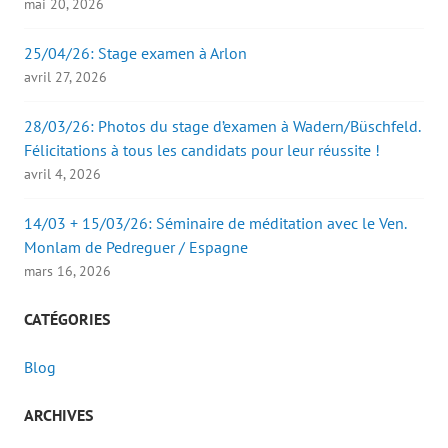
mai 20, 2026
25/04/26: Stage examen à Arlon
avril 27, 2026
28/03/26: Photos du stage d’examen à Wadern/Büschfeld.
Félicitations à tous les candidats pour leur réussite !
avril 4, 2026
14/03 + 15/03/26: Séminaire de méditation avec le Ven.
Monlam de Pedreguer / Espagne
mars 16, 2026
CATÉGORIES
Blog
ARCHIVES