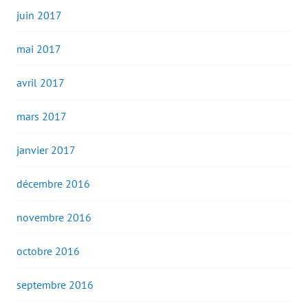
juin 2017
mai 2017
avril 2017
mars 2017
janvier 2017
décembre 2016
novembre 2016
octobre 2016
septembre 2016