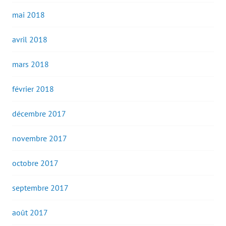
mai 2018
avril 2018
mars 2018
février 2018
décembre 2017
novembre 2017
octobre 2017
septembre 2017
août 2017