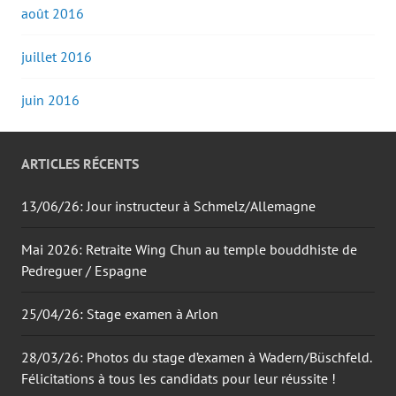
août 2016
juillet 2016
juin 2016
ARTICLES RÉCENTS
13/06/26: Jour instructeur à Schmelz/Allemagne
Mai 2026: Retraite Wing Chun au temple bouddhiste de
Pedreguer / Espagne
25/04/26: Stage examen à Arlon
28/03/26: Photos du stage d’examen à Wadern/Büschfeld.
Félicitations à tous les candidats pour leur réussite !