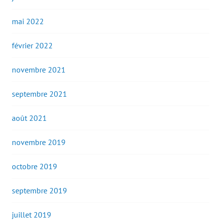
mai 2022
février 2022
novembre 2021
septembre 2021
août 2021
novembre 2019
octobre 2019
septembre 2019
juillet 2019