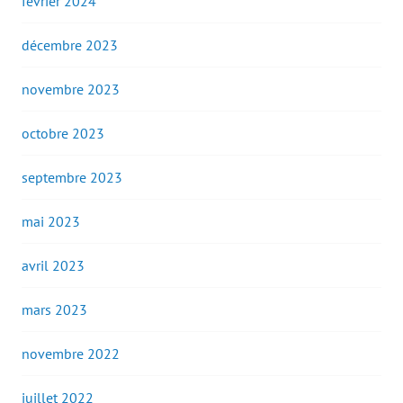
février 2024
décembre 2023
novembre 2023
octobre 2023
septembre 2023
mai 2023
avril 2023
mars 2023
novembre 2022
juillet 2022