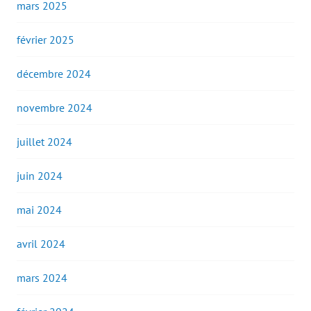
mars 2025
février 2025
décembre 2024
novembre 2024
juillet 2024
juin 2024
mai 2024
avril 2024
mars 2024