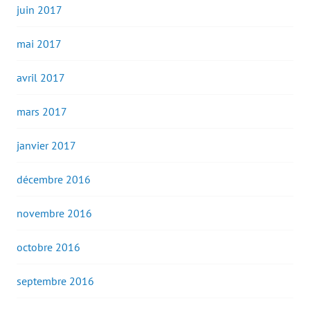
juin 2017
mai 2017
avril 2017
mars 2017
janvier 2017
décembre 2016
novembre 2016
octobre 2016
septembre 2016