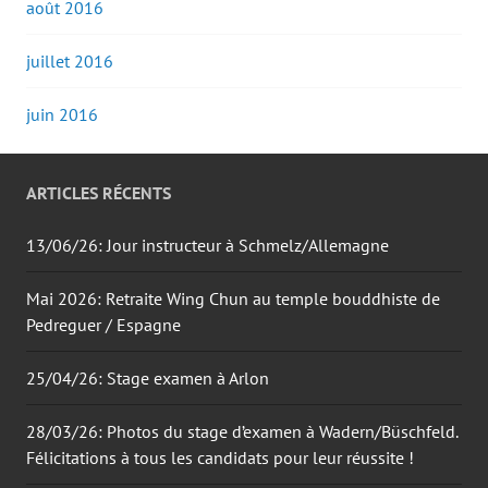
août 2016
juillet 2016
juin 2016
ARTICLES RÉCENTS
13/06/26: Jour instructeur à Schmelz/Allemagne
Mai 2026: Retraite Wing Chun au temple bouddhiste de
Pedreguer / Espagne
25/04/26: Stage examen à Arlon
28/03/26: Photos du stage d’examen à Wadern/Büschfeld.
Félicitations à tous les candidats pour leur réussite !