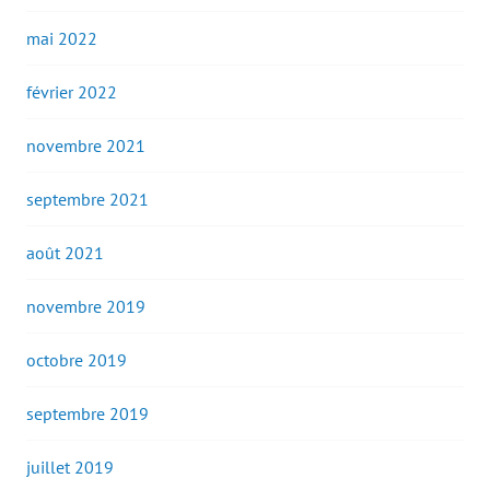
mai 2022
février 2022
novembre 2021
septembre 2021
août 2021
novembre 2019
octobre 2019
septembre 2019
juillet 2019