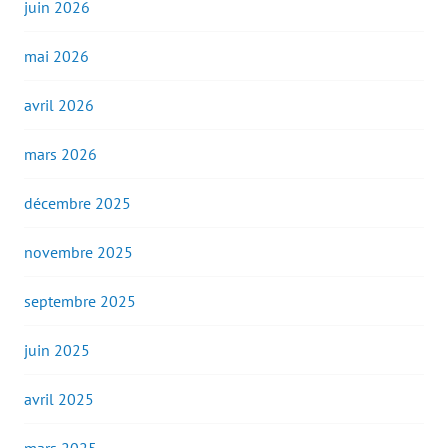
juin 2026
mai 2026
avril 2026
mars 2026
décembre 2025
novembre 2025
septembre 2025
juin 2025
avril 2025