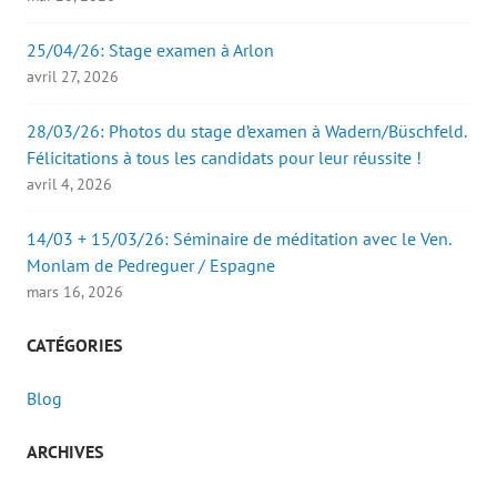
25/04/26: Stage examen à Arlon
avril 27, 2026
28/03/26: Photos du stage d’examen à Wadern/Büschfeld.
Félicitations à tous les candidats pour leur réussite !
avril 4, 2026
14/03 + 15/03/26: Séminaire de méditation avec le Ven.
Monlam de Pedreguer / Espagne
mars 16, 2026
CATÉGORIES
Blog
ARCHIVES