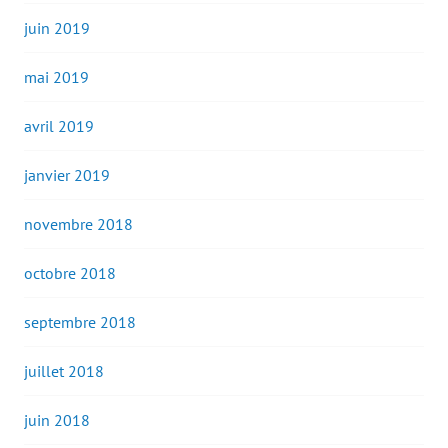
juin 2019
mai 2019
avril 2019
janvier 2019
novembre 2018
octobre 2018
septembre 2018
juillet 2018
juin 2018