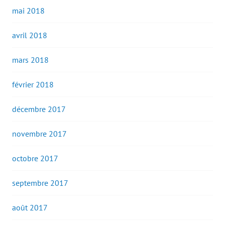
mai 2018
avril 2018
mars 2018
février 2018
décembre 2017
novembre 2017
octobre 2017
septembre 2017
août 2017