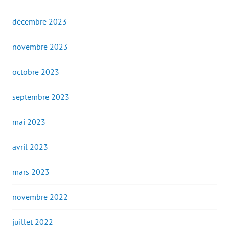
décembre 2023
novembre 2023
octobre 2023
septembre 2023
mai 2023
avril 2023
mars 2023
novembre 2022
juillet 2022