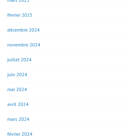
mars 2025
février 2025
décembre 2024
novembre 2024
juillet 2024
juin 2024
mai 2024
avril 2024
mars 2024
février 2024