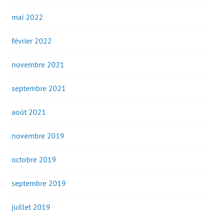
mai 2022
février 2022
novembre 2021
septembre 2021
août 2021
novembre 2019
octobre 2019
septembre 2019
juillet 2019