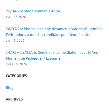
25/04/26: Stage examen à Arlon
avril 27, 2026
28/03/26: Photos du stage d’examen à Wadern/Büschfeld.
Félicitations à tous les candidats pour leur réussite !
avril 4, 2026
14/03 + 15/03/26: Séminaire de méditation avec le Ven.
Monlam de Pedreguer / Espagne
mars 16, 2026
CATÉGORIES
Blog
ARCHIVES