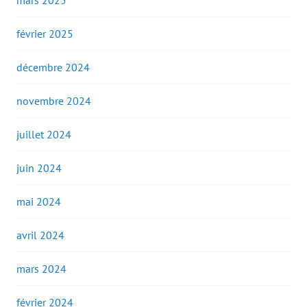
mars 2025
février 2025
décembre 2024
novembre 2024
juillet 2024
juin 2024
mai 2024
avril 2024
mars 2024
février 2024