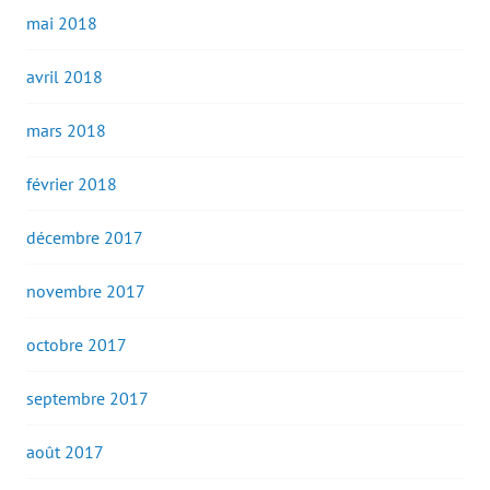
mai 2018
avril 2018
mars 2018
février 2018
décembre 2017
novembre 2017
octobre 2017
septembre 2017
août 2017