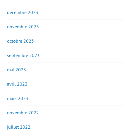
décembre 2023
novembre 2023
octobre 2023
septembre 2023
mai 2023
avril 2023
mars 2023
novembre 2022
juillet 2022