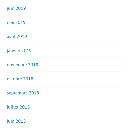
juin 2019
mai 2019
avril 2019
janvier 2019
novembre 2018
octobre 2018
septembre 2018
juillet 2018
juin 2018