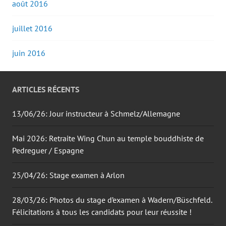
août 2016
juillet 2016
juin 2016
ARTICLES RÉCENTS
13/06/26: Jour instructeur à Schmelz/Allemagne
Mai 2026: Retraite Wing Chun au temple bouddhiste de
Pedreguer / Espagne
25/04/26: Stage examen à Arlon
28/03/26: Photos du stage d’examen à Wadern/Büschfeld.
Félicitations à tous les candidats pour leur réussite !