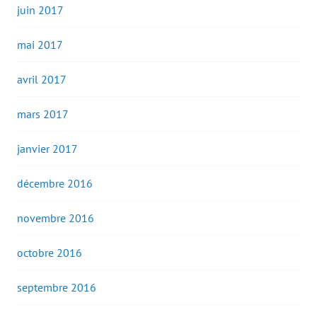
juin 2017
mai 2017
avril 2017
mars 2017
janvier 2017
décembre 2016
novembre 2016
octobre 2016
septembre 2016