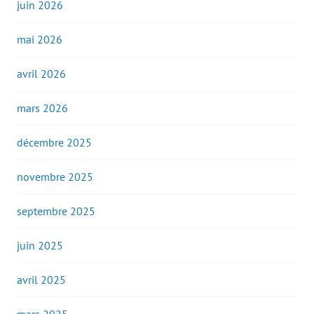
juin 2026
mai 2026
avril 2026
mars 2026
décembre 2025
novembre 2025
septembre 2025
juin 2025
avril 2025