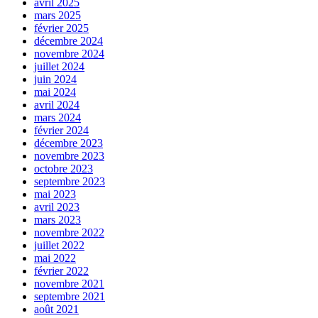
avril 2025
mars 2025
février 2025
décembre 2024
novembre 2024
juillet 2024
juin 2024
mai 2024
avril 2024
mars 2024
février 2024
décembre 2023
novembre 2023
octobre 2023
septembre 2023
mai 2023
avril 2023
mars 2023
novembre 2022
juillet 2022
mai 2022
février 2022
novembre 2021
septembre 2021
août 2021