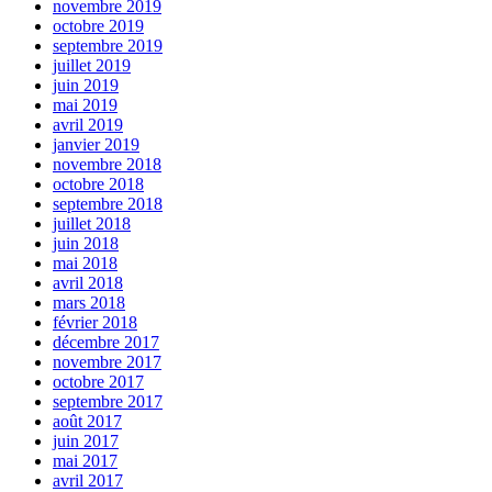
novembre 2019
octobre 2019
septembre 2019
juillet 2019
juin 2019
mai 2019
avril 2019
janvier 2019
novembre 2018
octobre 2018
septembre 2018
juillet 2018
juin 2018
mai 2018
avril 2018
mars 2018
février 2018
décembre 2017
novembre 2017
octobre 2017
septembre 2017
août 2017
juin 2017
mai 2017
avril 2017