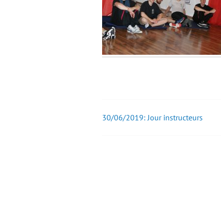
30/06/2019: Jour instructeurs
Post
navigation