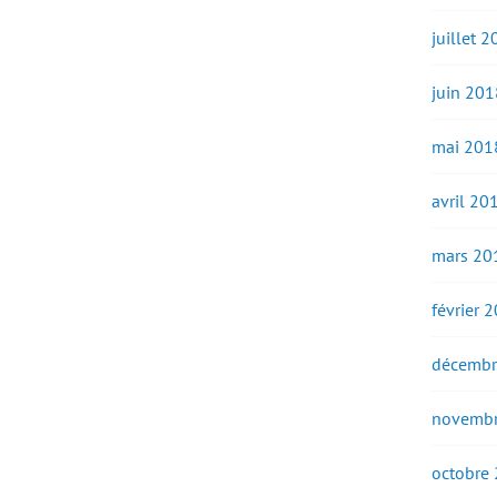
juillet 
juin 201
mai 201
avril 20
mars 20
février 
décembr
novembr
octobre