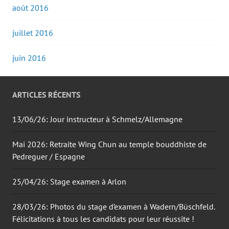
août 2016
juillet 2016
juin 2016
ARTICLES RÉCENTS
13/06/26: Jour instructeur à Schmelz/Allemagne
Mai 2026: Retraite Wing Chun au temple bouddhiste de
Pedreguer / Espagne
25/04/26: Stage examen à Arlon
28/03/26: Photos du stage d’examen à Wadern/Büschfeld.
Félicitations à tous les candidats pour leur réussite !