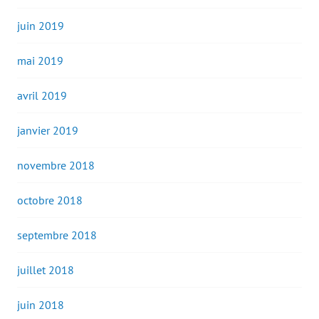
juin 2019
mai 2019
avril 2019
janvier 2019
novembre 2018
octobre 2018
septembre 2018
juillet 2018
juin 2018