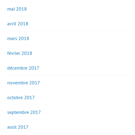
mai 2018
avril 2018
mars 2018
février 2018
décembre 2017
novembre 2017
octobre 2017
septembre 2017
août 2017