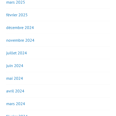
mars 2025
février 2025
décembre 2024
novembre 2024
juillet 2024
juin 2024
mai 2024
avril 2024
mars 2024