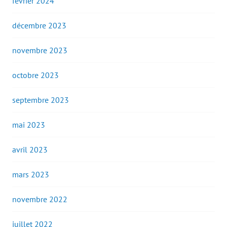
février 2024
décembre 2023
novembre 2023
octobre 2023
septembre 2023
mai 2023
avril 2023
mars 2023
novembre 2022
juillet 2022