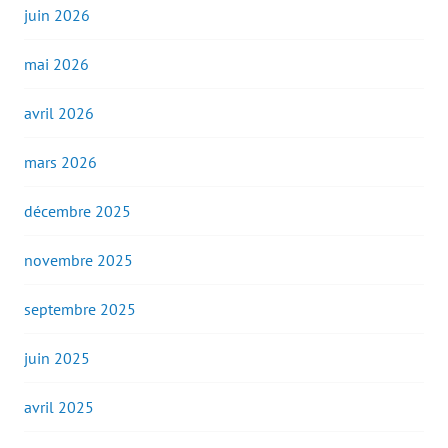
juin 2026
mai 2026
avril 2026
mars 2026
décembre 2025
novembre 2025
septembre 2025
juin 2025
avril 2025