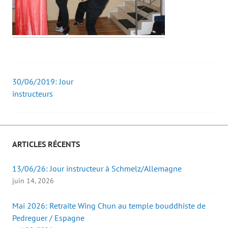
30/06/2019: Jour
Post
instructeurs
navigation
ARTICLES RÉCENTS
13/06/26: Jour instructeur à Schmelz/Allemagne
juin 14, 2026
Mai 2026: Retraite Wing Chun au temple bouddhiste de
Pedreguer / Espagne