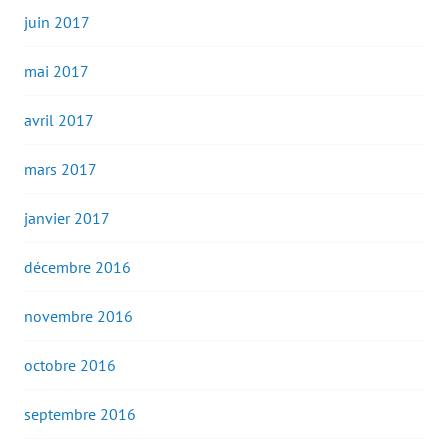
juin 2017
mai 2017
avril 2017
mars 2017
janvier 2017
décembre 2016
novembre 2016
octobre 2016
septembre 2016