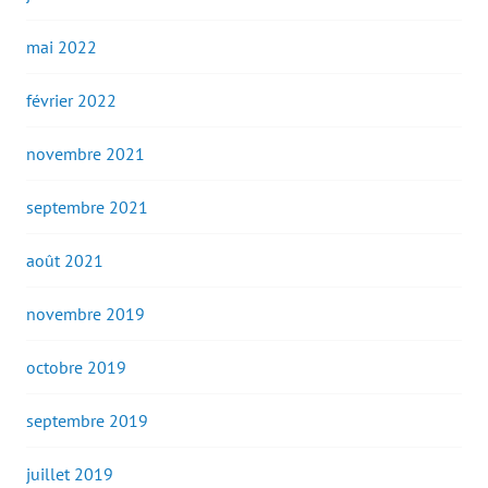
mai 2022
février 2022
novembre 2021
septembre 2021
août 2021
novembre 2019
octobre 2019
septembre 2019
juillet 2019