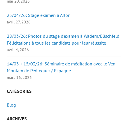
mai 20, 2026
25/04/26: Stage examen à Arlon
avril 27, 2026
28/03/26: Photos du stage d’examen à Wadern/Büschfeld.
Félicitations à tous les candidats pour leur réussite !
avril 4, 2026
14/03 + 15/03/26: Séminaire de méditation avec le Ven.
Monlam de Pedreguer / Espagne
mars 16, 2026
CATÉGORIES
Blog
ARCHIVES