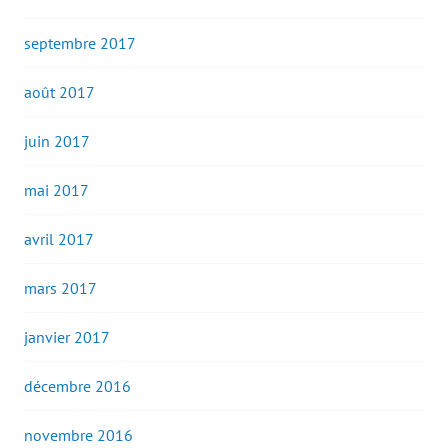
septembre 2017
août 2017
juin 2017
mai 2017
avril 2017
mars 2017
janvier 2017
décembre 2016
novembre 2016