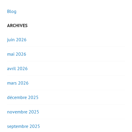
Blog
ARCHIVES
juin 2026
mai 2026
avril 2026
mars 2026
décembre 2025
novembre 2025
septembre 2025