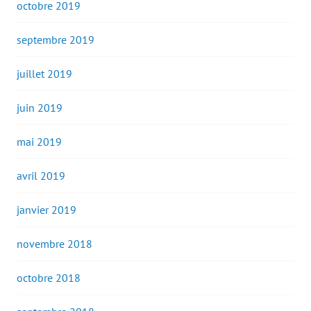
octobre 2019
septembre 2019
juillet 2019
juin 2019
mai 2019
avril 2019
janvier 2019
novembre 2018
octobre 2018