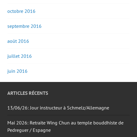
octobre 2016
septembre 2016
août 2016
juillet 2016
juin 2016
ARTICLES RÉCENTS
13/06/26: Jour instructeur à Schmelz/Allemagne
Mai 2026: Retraite Wing Chun au temple bouddhiste de
Pedreguer / Espagne