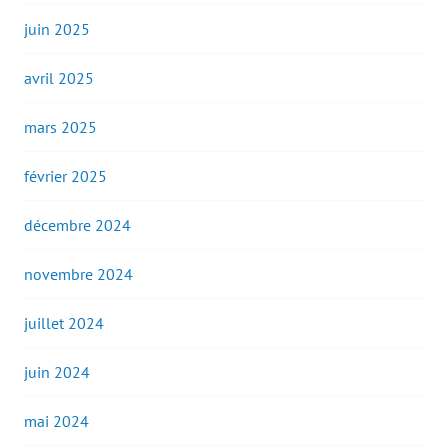
juin 2025
avril 2025
mars 2025
février 2025
décembre 2024
novembre 2024
juillet 2024
juin 2024
mai 2024