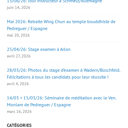
13/06/26: Jour instructeur à Schmelz/Allemagne
juin 14, 2026
Mai 2026: Retraite Wing Chun au temple bouddhiste de
Pedreguer / Espagne
mai 20, 2026
25/04/26: Stage examen à Arlon
avril 27, 2026
28/03/26: Photos du stage d’examen à Wadern/Büschfeld.
Félicitations à tous les candidats pour leur réussite !
avril 4, 2026
14/03 + 15/03/26: Séminaire de méditation avec le Ven.
Monlam de Pedreguer / Espagne
mars 16, 2026
CATÉGORIES