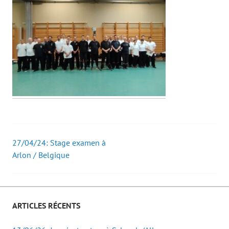
27/04/24: Stage examen à
Post
Arlon / Belgique
navigation
ARTICLES RÉCENTS