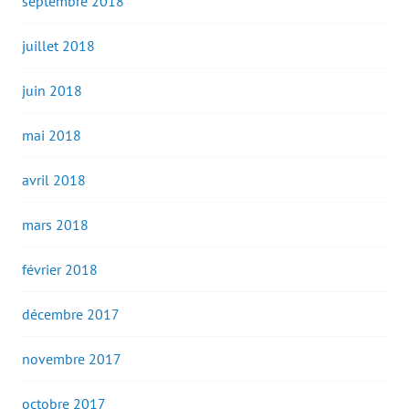
septembre 2018
juillet 2018
juin 2018
mai 2018
avril 2018
mars 2018
février 2018
décembre 2017
novembre 2017
octobre 2017