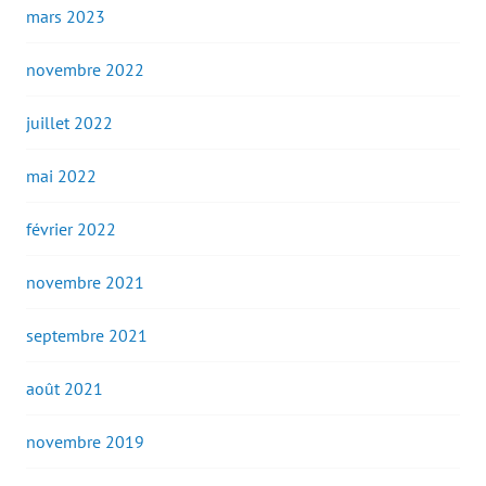
mars 2023
novembre 2022
juillet 2022
mai 2022
février 2022
novembre 2021
septembre 2021
août 2021
novembre 2019