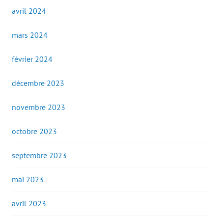
avril 2024
mars 2024
février 2024
décembre 2023
novembre 2023
octobre 2023
septembre 2023
mai 2023
avril 2023