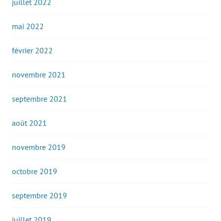
juillet 2022
mai 2022
février 2022
novembre 2021
septembre 2021
août 2021
novembre 2019
octobre 2019
septembre 2019
juillet 2019