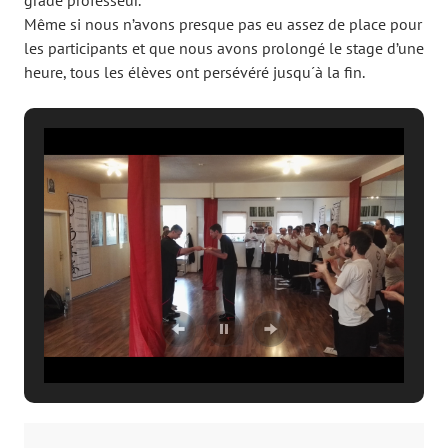
grade professeur.
Même si nous n’avons presque pas eu assez de place pour
les participants et que nous avons prolongé le stage d’une
heure, tous les élèves ont persévéré jusqu´à la fin.