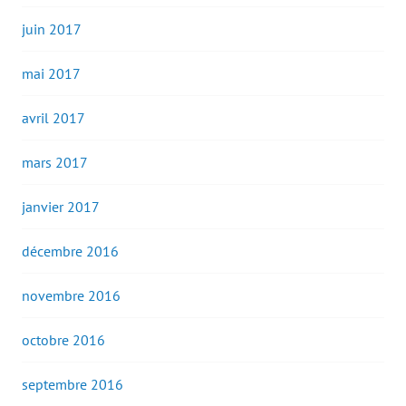
juin 2017
mai 2017
avril 2017
mars 2017
janvier 2017
décembre 2016
novembre 2016
octobre 2016
septembre 2016