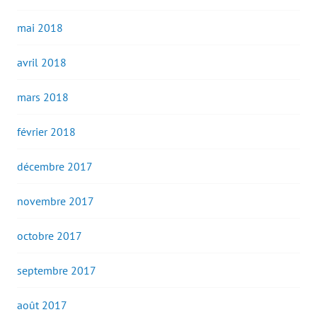
mai 2018
avril 2018
mars 2018
février 2018
décembre 2017
novembre 2017
octobre 2017
septembre 2017
août 2017