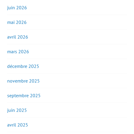
juin 2026
mai 2026
avril 2026
mars 2026
décembre 2025
novembre 2025
septembre 2025
juin 2025
avril 2025