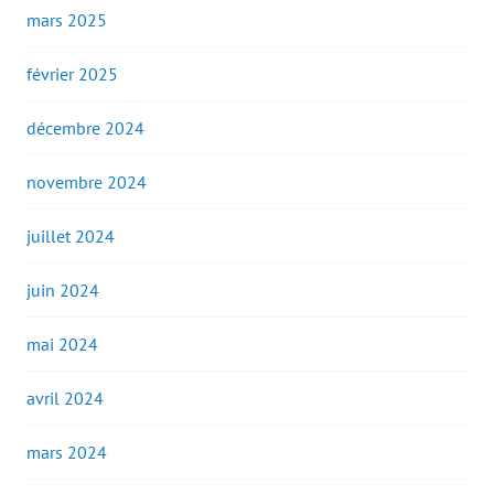
mars 2025
février 2025
décembre 2024
novembre 2024
juillet 2024
juin 2024
mai 2024
avril 2024
mars 2024