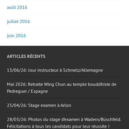
août 2016
juillet 2016
juin 2016
ARTICLES RÉCENTS
13/06/26: Jour instructeur à Schmelz/Allemagne
Mai 2026: Retraite Wing Chun au temple bouddhiste de
Pedreguer / Espagne
25/04/26: Stage examen à Arlon
28/03/26: Photos du stage d’examen à Wadern/Büschfeld.
Félicitations à tous les candidats pour leur réussite !