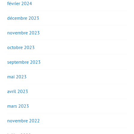
février 2024
décembre 2023
novembre 2023
octobre 2023
septembre 2023
mai 2023
avril 2023
mars 2023
novembre 2022