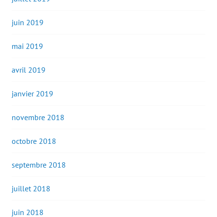
juin 2019
mai 2019
avril 2019
janvier 2019
novembre 2018
octobre 2018
septembre 2018
juillet 2018
juin 2018