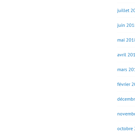
juillet 
juin 201
mai 201
avril 20
mars 20
février 
décembr
novembr
octobre