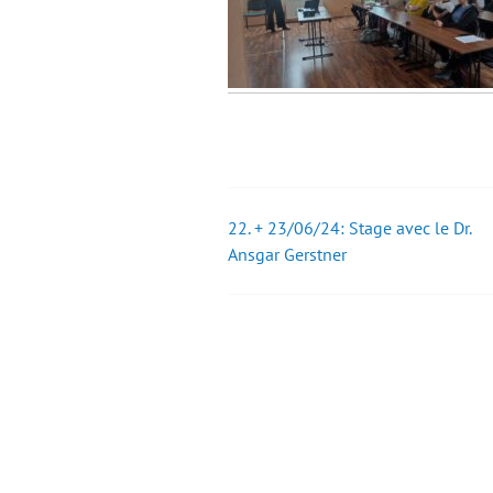
22. + 23/06/24: Stage avec le Dr.
Post
Ansgar Gerstner
navigation