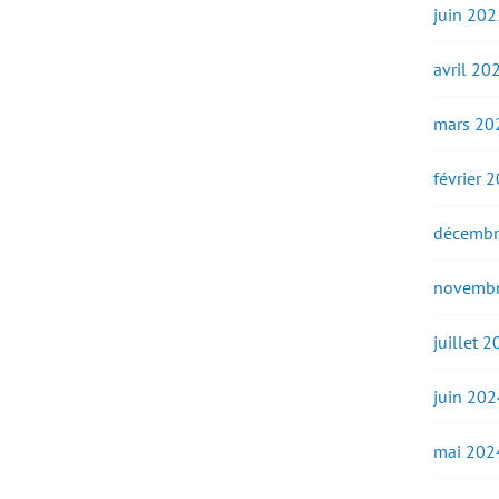
juin 202
avril 20
mars 20
février 
décembr
novembr
juillet 
juin 202
mai 202