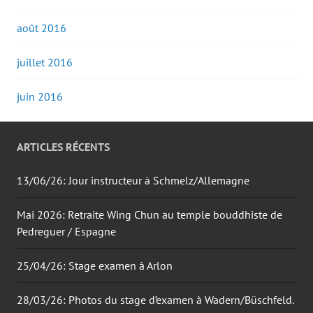
août 2016
juillet 2016
juin 2016
ARTICLES RÉCENTS
13/06/26: Jour instructeur à Schmelz/Allemagne
Mai 2026: Retraite Wing Chun au temple bouddhiste de
Pedreguer / Espagne
25/04/26: Stage examen à Arlon
28/03/26: Photos du stage d’examen à Wadern/Büschfeld.