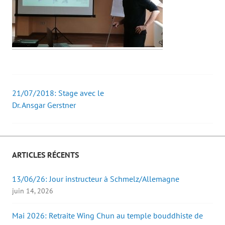
21/07/2018: Stage avec le
Post
Dr. Ansgar Gerstner
navigation
ARTICLES RÉCENTS
13/06/26: Jour instructeur à Schmelz/Allemagne
juin 14, 2026
Mai 2026: Retraite Wing Chun au temple bouddhiste de