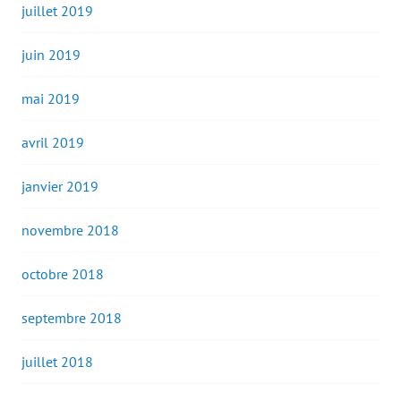
juillet 2019
juin 2019
mai 2019
avril 2019
janvier 2019
novembre 2018
octobre 2018
septembre 2018
juillet 2018