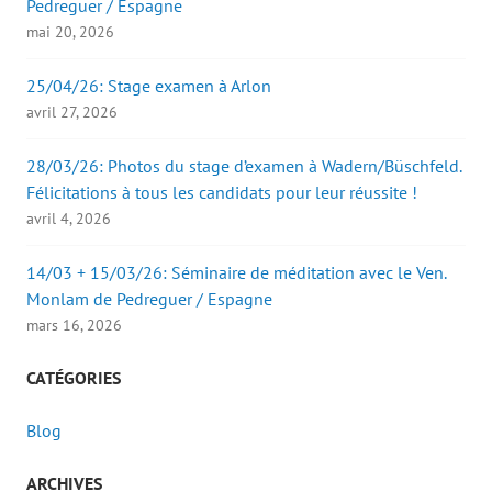
Pedreguer / Espagne
mai 20, 2026
25/04/26: Stage examen à Arlon
avril 27, 2026
28/03/26: Photos du stage d’examen à Wadern/Büschfeld.
Félicitations à tous les candidats pour leur réussite !
avril 4, 2026
14/03 + 15/03/26: Séminaire de méditation avec le Ven.
Monlam de Pedreguer / Espagne
mars 16, 2026
CATÉGORIES
Blog
ARCHIVES