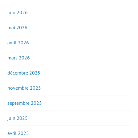
juin 2026
mai 2026
avril 2026
mars 2026
décembre 2025
novembre 2025
septembre 2025
juin 2025
avril 2025