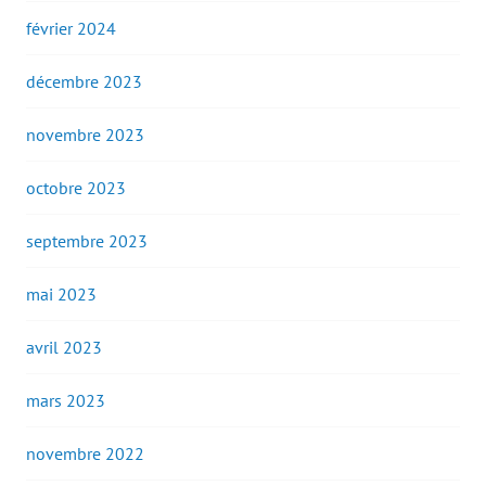
février 2024
décembre 2023
novembre 2023
octobre 2023
septembre 2023
mai 2023
avril 2023
mars 2023
novembre 2022