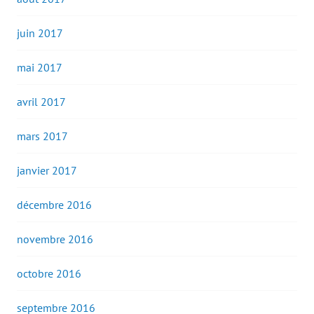
juin 2017
mai 2017
avril 2017
mars 2017
janvier 2017
décembre 2016
novembre 2016
octobre 2016
septembre 2016