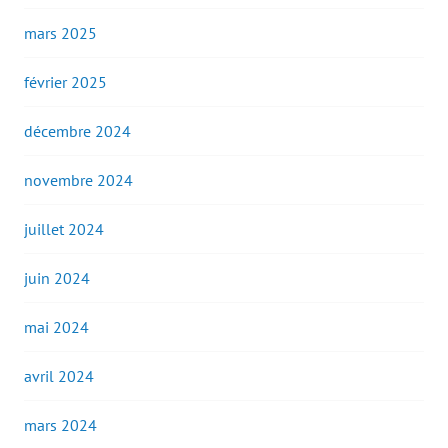
mars 2025
février 2025
décembre 2024
novembre 2024
juillet 2024
juin 2024
mai 2024
avril 2024
mars 2024