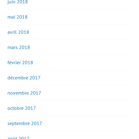
juin 2018
mai 2018
avril 2018
mars 2018
février 2018
décembre 2017
novembre 2017
octobre 2017
septembre 2017
août 2017