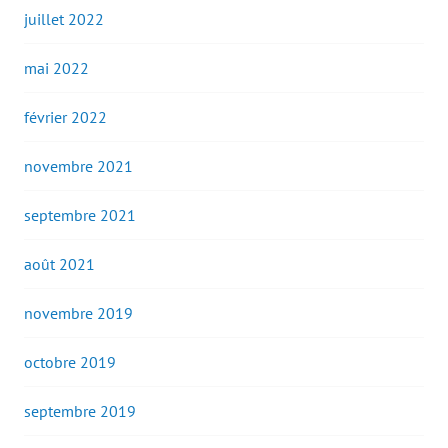
juillet 2022
mai 2022
février 2022
novembre 2021
septembre 2021
août 2021
novembre 2019
octobre 2019
septembre 2019