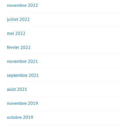
novembre 2022
juillet 2022
mai 2022
février 2022
novembre 2021
septembre 2021
août 2021
novembre 2019
octobre 2019