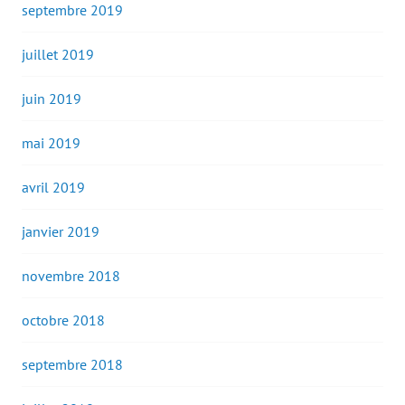
septembre 2019
juillet 2019
juin 2019
mai 2019
avril 2019
janvier 2019
novembre 2018
octobre 2018
septembre 2018