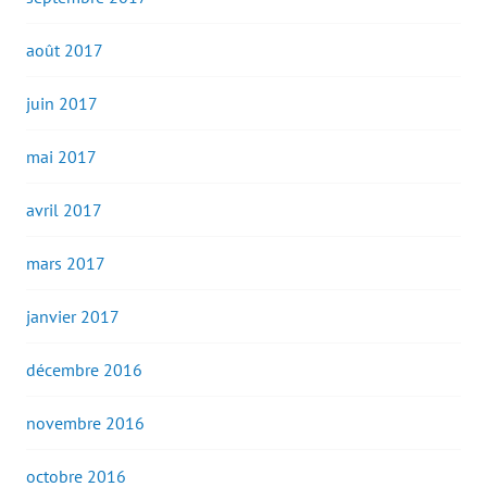
août 2017
juin 2017
mai 2017
avril 2017
mars 2017
janvier 2017
décembre 2016
novembre 2016
octobre 2016