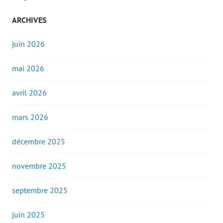
ARCHIVES
juin 2026
mai 2026
avril 2026
mars 2026
décembre 2025
novembre 2025
septembre 2025
juin 2025