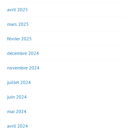
avril 2025
mars 2025
février 2025
décembre 2024
novembre 2024
juillet 2024
juin 2024
mai 2024
avril 2024