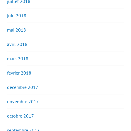
juillet 2018
juin 2018
mai 2018
avril 2018
mars 2018
février 2018
décembre 2017
novembre 2017
octobre 2017
septembre 2017