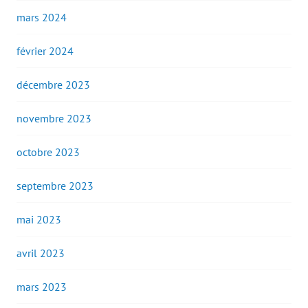
mars 2024
février 2024
décembre 2023
novembre 2023
octobre 2023
septembre 2023
mai 2023
avril 2023
mars 2023