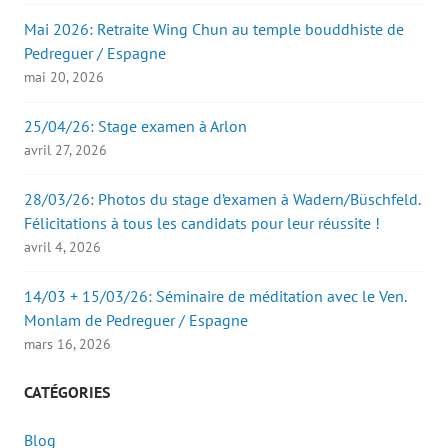
Mai 2026: Retraite Wing Chun au temple bouddhiste de
Pedreguer / Espagne
mai 20, 2026
25/04/26: Stage examen à Arlon
avril 27, 2026
28/03/26: Photos du stage d’examen à Wadern/Büschfeld.
Félicitations à tous les candidats pour leur réussite !
avril 4, 2026
14/03 + 15/03/26: Séminaire de méditation avec le Ven.
Monlam de Pedreguer / Espagne
mars 16, 2026
CATÉGORIES
Blog