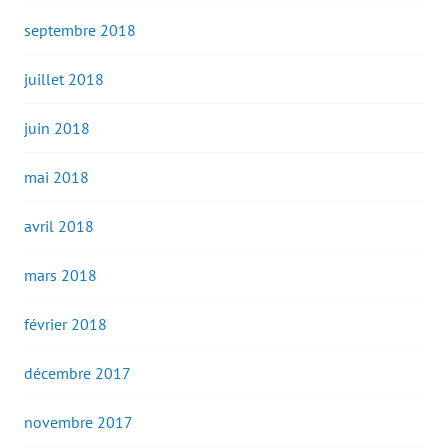
septembre 2018
juillet 2018
juin 2018
mai 2018
avril 2018
mars 2018
février 2018
décembre 2017
novembre 2017