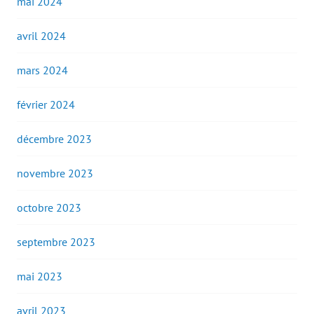
mai 2024
avril 2024
mars 2024
février 2024
décembre 2023
novembre 2023
octobre 2023
septembre 2023
mai 2023
avril 2023