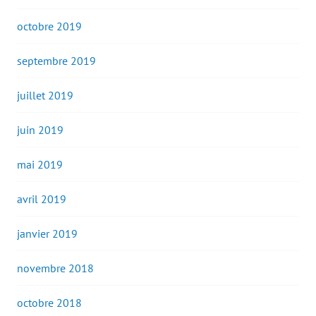
octobre 2019
septembre 2019
juillet 2019
juin 2019
mai 2019
avril 2019
janvier 2019
novembre 2018
octobre 2018