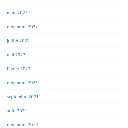
mars 2023
novembre 2022
juillet 2022
mai 2022
février 2022
novembre 2021
septembre 2021
août 2021
novembre 2019