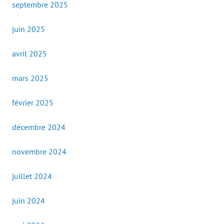
septembre 2025
juin 2025
avril 2025
mars 2025
février 2025
décembre 2024
novembre 2024
juillet 2024
juin 2024