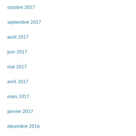
octobre 2017
septembre 2017
août 2017
juin 2017
mai 2017
avril 2017
mars 2017
janvier 2017
décembre 2016