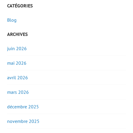
CATÉGORIES
Blog
ARCHIVES
juin 2026
mai 2026
avril 2026
mars 2026
décembre 2025
novembre 2025