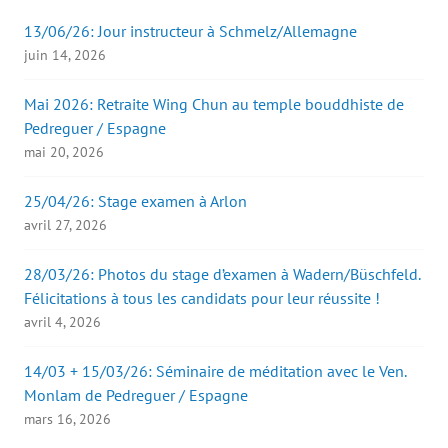
13/06/26: Jour instructeur à Schmelz/Allemagne
juin 14, 2026
Mai 2026: Retraite Wing Chun au temple bouddhiste de
Pedreguer / Espagne
mai 20, 2026
25/04/26: Stage examen à Arlon
avril 27, 2026
28/03/26: Photos du stage d’examen à Wadern/Büschfeld.
Félicitations à tous les candidats pour leur réussite !
avril 4, 2026
14/03 + 15/03/26: Séminaire de méditation avec le Ven.
Monlam de Pedreguer / Espagne
mars 16, 2026