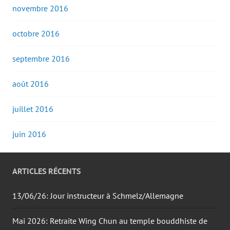
novembre 2016
octobre 2016
septembre 2016
août 2016
juillet 2016
juin 2016
ARTICLES RÉCENTS
13/06/26: Jour instructeur à Schmelz/Allemagne
Mai 2026: Retraite Wing Chun au temple bouddhiste de