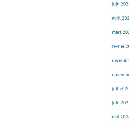
juin 202
avril 20
mars 20
février 
décembr
novembr
juillet 
juin 202
mai 202