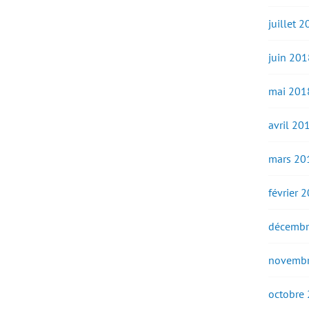
juillet 
juin 201
mai 201
avril 20
mars 20
février 
décembr
novembr
octobre