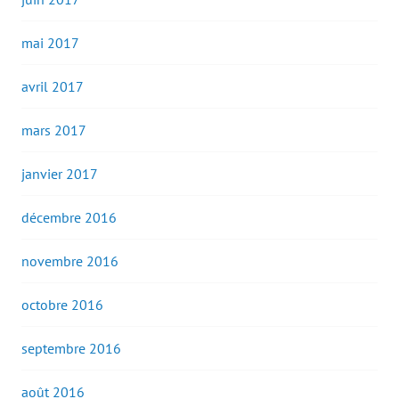
mai 2017
avril 2017
mars 2017
janvier 2017
décembre 2016
novembre 2016
octobre 2016
septembre 2016
août 2016