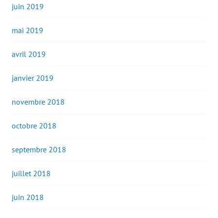
juin 2019
mai 2019
avril 2019
janvier 2019
novembre 2018
octobre 2018
septembre 2018
juillet 2018
juin 2018