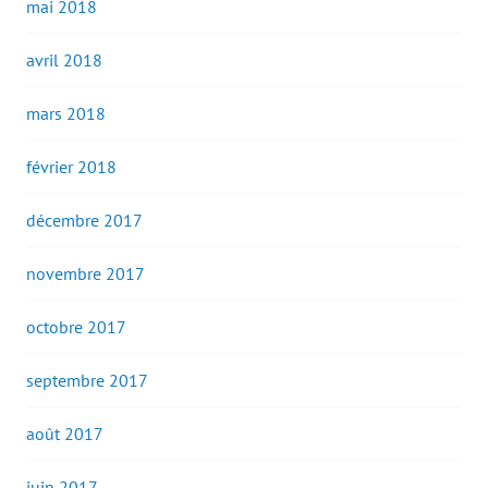
mai 2018
avril 2018
mars 2018
février 2018
décembre 2017
novembre 2017
octobre 2017
septembre 2017
août 2017
juin 2017