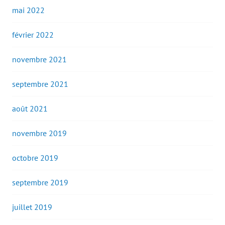
mai 2022
février 2022
novembre 2021
septembre 2021
août 2021
novembre 2019
octobre 2019
septembre 2019
juillet 2019