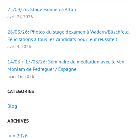
25/04/26: Stage examen à Arlon
avril 27, 2026
28/03/26: Photos du stage d’examen à Wadern/Büschfeld.
Félicitations à tous les candidats pour leur réussite !
avril 4, 2026
14/03 + 15/03/26: Séminaire de méditation avec le Ven.
Monlam de Pedreguer / Espagne
mars 16, 2026
CATÉGORIES
Blog
ARCHIVES
juin 2026