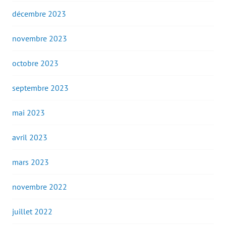
décembre 2023
novembre 2023
octobre 2023
septembre 2023
mai 2023
avril 2023
mars 2023
novembre 2022
juillet 2022