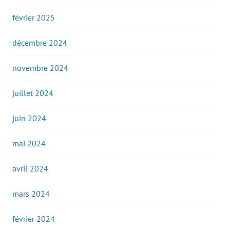
février 2025
décembre 2024
novembre 2024
juillet 2024
juin 2024
mai 2024
avril 2024
mars 2024
février 2024