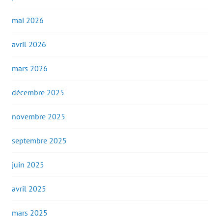
mai 2026
avril 2026
mars 2026
décembre 2025
novembre 2025
septembre 2025
juin 2025
avril 2025
mars 2025