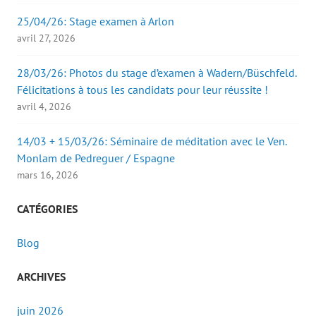
25/04/26: Stage examen à Arlon
avril 27, 2026
28/03/26: Photos du stage d’examen à Wadern/Büschfeld.
Félicitations à tous les candidats pour leur réussite !
avril 4, 2026
14/03 + 15/03/26: Séminaire de méditation avec le Ven.
Monlam de Pedreguer / Espagne
mars 16, 2026
CATÉGORIES
Blog
ARCHIVES
juin 2026