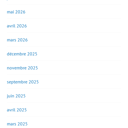
mai 2026
avril 2026
mars 2026
décembre 2025
novembre 2025
septembre 2025
juin 2025
avril 2025
mars 2025