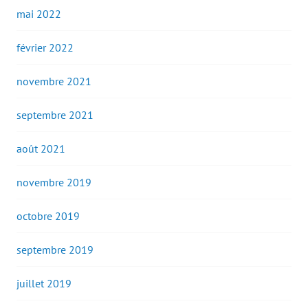
mai 2022
février 2022
novembre 2021
septembre 2021
août 2021
novembre 2019
octobre 2019
septembre 2019
juillet 2019