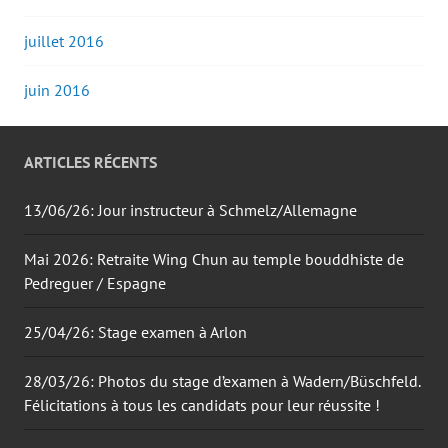
juillet 2016
juin 2016
ARTICLES RÉCENTS
13/06/26: Jour instructeur à Schmelz/Allemagne
Mai 2026: Retraite Wing Chun au temple bouddhiste de
Pedreguer / Espagne
25/04/26: Stage examen à Arlon
28/03/26: Photos du stage d’examen à Wadern/Büschfeld.
Félicitations à tous les candidats pour leur réussite !