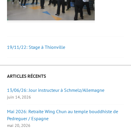
19/11/22: Stage à Thionville
Post
navigation
ARTICLES RÉCENTS
13/06/26: Jour instructeur à Schmelz/Allemagne
juin 14, 2026
Mai 2026: Retraite Wing Chun au temple bouddhiste de
Pedreguer / Espagne
mai 20, 2026