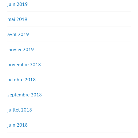
juin 2019
mai 2019
avril 2019
janvier 2019
novembre 2018
octobre 2018
septembre 2018
juillet 2018
juin 2018