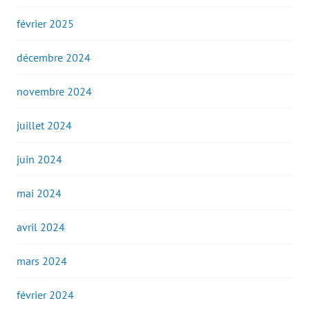
février 2025
décembre 2024
novembre 2024
juillet 2024
juin 2024
mai 2024
avril 2024
mars 2024
février 2024