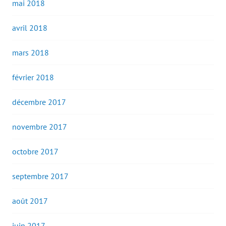
mai 2018
avril 2018
mars 2018
février 2018
décembre 2017
novembre 2017
octobre 2017
septembre 2017
août 2017
juin 2017