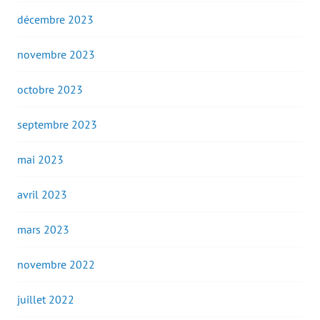
décembre 2023
novembre 2023
octobre 2023
septembre 2023
mai 2023
avril 2023
mars 2023
novembre 2022
juillet 2022