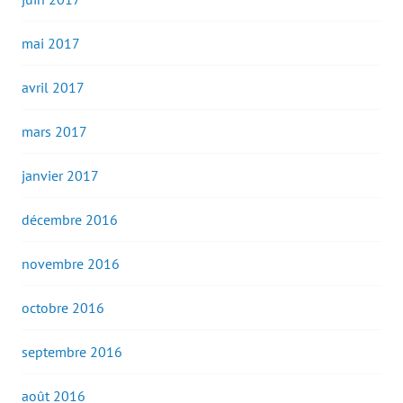
mai 2017
avril 2017
mars 2017
janvier 2017
décembre 2016
novembre 2016
octobre 2016
septembre 2016
août 2016