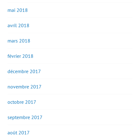
mai 2018
avril 2018
mars 2018
février 2018
décembre 2017
novembre 2017
octobre 2017
septembre 2017
août 2017