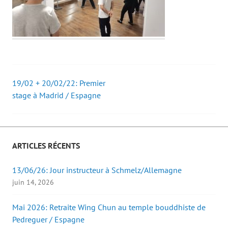
19/02 + 20/02/22: Premier
Post
stage à Madrid / Espagne
navigation
ARTICLES RÉCENTS
13/06/26: Jour instructeur à Schmelz/Allemagne
juin 14, 2026
Mai 2026: Retraite Wing Chun au temple bouddhiste de
Pedreguer / Espagne