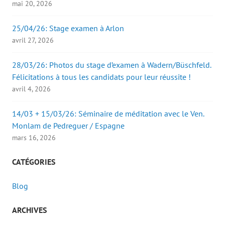
mai 20, 2026
25/04/26: Stage examen à Arlon
avril 27, 2026
28/03/26: Photos du stage d’examen à Wadern/Büschfeld.
Félicitations à tous les candidats pour leur réussite !
avril 4, 2026
14/03 + 15/03/26: Séminaire de méditation avec le Ven.
Monlam de Pedreguer / Espagne
mars 16, 2026
CATÉGORIES
Blog
ARCHIVES