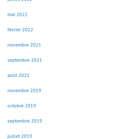
mai 2022
février 2022
novembre 2021
septembre 2021
août 2021
novembre 2019
octobre 2019
septembre 2019
juillet 2019