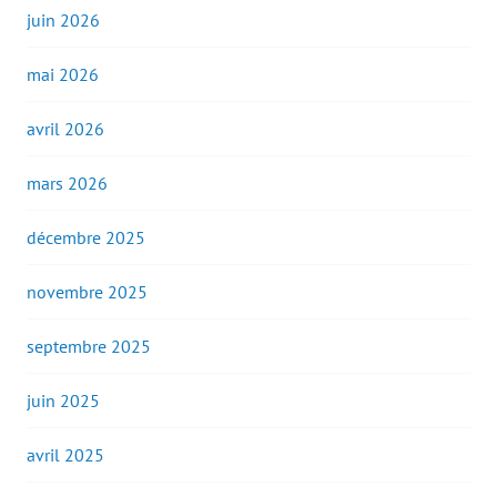
juin 2026
mai 2026
avril 2026
mars 2026
décembre 2025
novembre 2025
septembre 2025
juin 2025
avril 2025