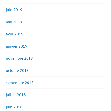
juin 2019
mai 2019
avril 2019
janvier 2019
novembre 2018
octobre 2018
septembre 2018
juillet 2018
juin 2018