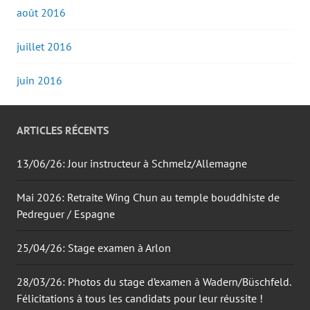
août 2016
juillet 2016
juin 2016
ARTICLES RÉCENTS
13/06/26: Jour instructeur à Schmelz/Allemagne
Mai 2026: Retraite Wing Chun au temple bouddhiste de
Pedreguer / Espagne
25/04/26: Stage examen à Arlon
28/03/26: Photos du stage d’examen à Wadern/Büschfeld.
Félicitations à tous les candidats pour leur réussite !