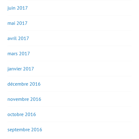
juin 2017
mai 2017
avril 2017
mars 2017
janvier 2017
décembre 2016
novembre 2016
octobre 2016
septembre 2016