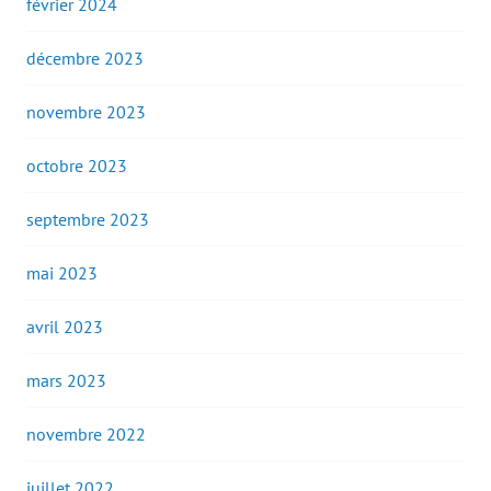
février 2024
décembre 2023
novembre 2023
octobre 2023
septembre 2023
mai 2023
avril 2023
mars 2023
novembre 2022
juillet 2022