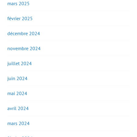
mars 2025
février 2025
décembre 2024
novembre 2024
juillet 2024
juin 2024
mai 2024
avril 2024
mars 2024