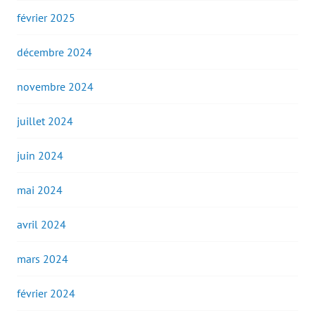
février 2025
décembre 2024
novembre 2024
juillet 2024
juin 2024
mai 2024
avril 2024
mars 2024
février 2024