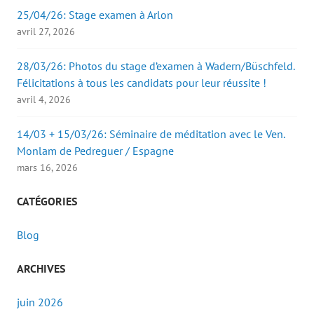
25/04/26: Stage examen à Arlon
avril 27, 2026
28/03/26: Photos du stage d’examen à Wadern/Büschfeld.
Félicitations à tous les candidats pour leur réussite !
avril 4, 2026
14/03 + 15/03/26: Séminaire de méditation avec le Ven.
Monlam de Pedreguer / Espagne
mars 16, 2026
CATÉGORIES
Blog
ARCHIVES
juin 2026