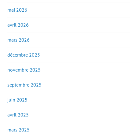
mai 2026
avril 2026
mars 2026
décembre 2025
novembre 2025
septembre 2025
juin 2025
avril 2025
mars 2025