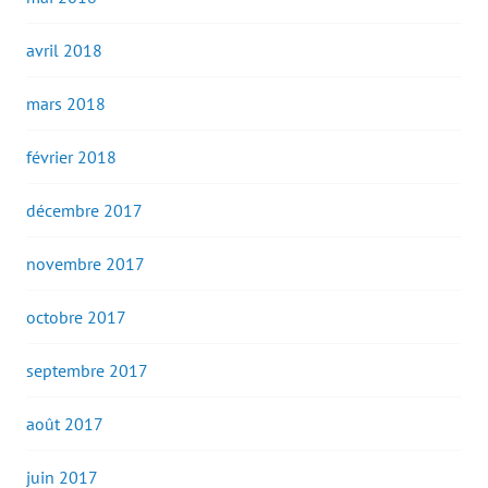
avril 2018
mars 2018
février 2018
décembre 2017
novembre 2017
octobre 2017
septembre 2017
août 2017
juin 2017