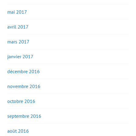
mai 2017
avril 2017
mars 2017
janvier 2017
décembre 2016
novembre 2016
octobre 2016
septembre 2016
août 2016