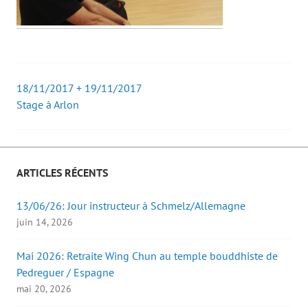
18/11/2017 + 19/11/2017
Post
Stage à Arlon
navigation
ARTICLES RÉCENTS
13/06/26: Jour instructeur à Schmelz/Allemagne
juin 14, 2026
Mai 2026: Retraite Wing Chun au temple bouddhiste de
Pedreguer / Espagne
mai 20, 2026