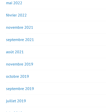
mai 2022
février 2022
novembre 2021
septembre 2021
août 2021
novembre 2019
octobre 2019
septembre 2019
juillet 2019