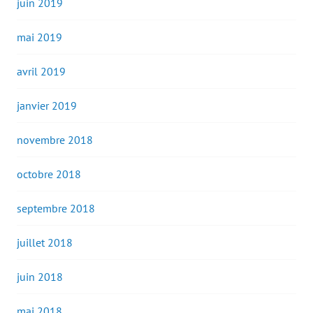
juin 2019
mai 2019
avril 2019
janvier 2019
novembre 2018
octobre 2018
septembre 2018
juillet 2018
juin 2018
mai 2018