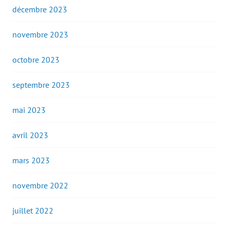
décembre 2023
novembre 2023
octobre 2023
septembre 2023
mai 2023
avril 2023
mars 2023
novembre 2022
juillet 2022