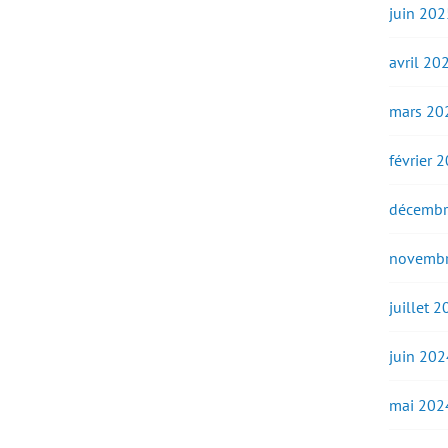
juin 202
avril 20
mars 20
février 
décembr
novembr
juillet 
juin 202
mai 202