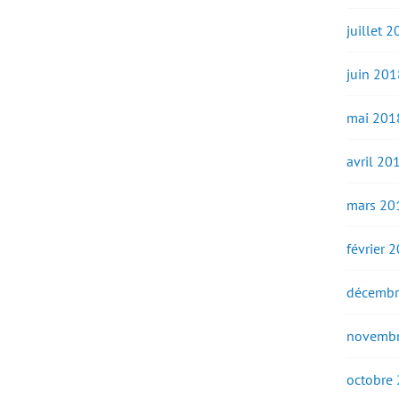
juillet 
juin 201
mai 201
avril 20
mars 20
février 
décembr
novembr
octobre