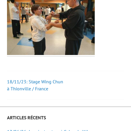
18/11/23: Stage Wing Chun
Post
à Thionville / France
navigation
ARTICLES RÉCENTS