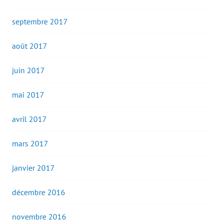
septembre 2017
août 2017
juin 2017
mai 2017
avril 2017
mars 2017
janvier 2017
décembre 2016
novembre 2016