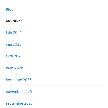
Blog
ARCHIVES
juin 2026
mai 2026
avril 2026
mars 2026
décembre 2025
novembre 2025
septembre 2025