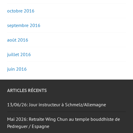
octobre 2016
septembre 2016
août 2016
juillet 2016
juin 2016
ARTICLES RÉCENTS
13/06/26: Jour instructeur à Schmelz/Allemagne
Mai 2026: Retraite Wing Chun au temple bouddhiste de
Pedreguer / Espagne