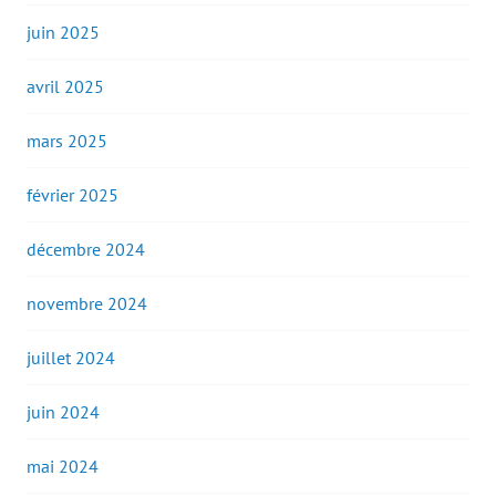
juin 2025
avril 2025
mars 2025
février 2025
décembre 2024
novembre 2024
juillet 2024
juin 2024
mai 2024