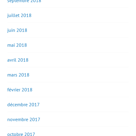
septembre 2018
juillet 2018
juin 2018
mai 2018
avril 2018
mars 2018
février 2018
décembre 2017
novembre 2017
octobre 2017