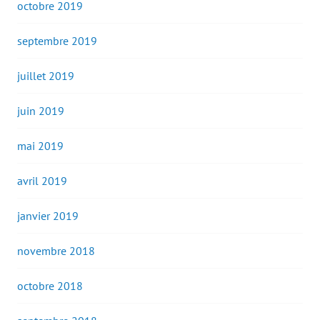
octobre 2019
septembre 2019
juillet 2019
juin 2019
mai 2019
avril 2019
janvier 2019
novembre 2018
octobre 2018