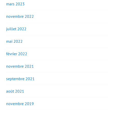
mars 2023
novembre 2022
juillet 2022
mai 2022
février 2022
novembre 2021
septembre 2021
août 2021
novembre 2019