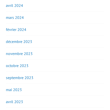
avril 2024
mars 2024
février 2024
décembre 2023
novembre 2023
octobre 2023
septembre 2023
mai 2023
avril 2023