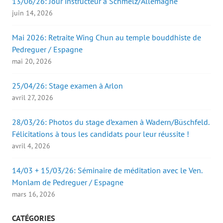
13/06/26: Jour instructeur à Schmelz/Allemagne
juin 14, 2026
Mai 2026: Retraite Wing Chun au temple bouddhiste de
Pedreguer / Espagne
mai 20, 2026
25/04/26: Stage examen à Arlon
avril 27, 2026
28/03/26: Photos du stage d’examen à Wadern/Büschfeld.
Félicitations à tous les candidats pour leur réussite !
avril 4, 2026
14/03 + 15/03/26: Séminaire de méditation avec le Ven.
Monlam de Pedreguer / Espagne
mars 16, 2026
CATÉGORIES