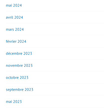
mai 2024
avril 2024
mars 2024
février 2024
décembre 2023
novembre 2023
octobre 2023
septembre 2023
mai 2023