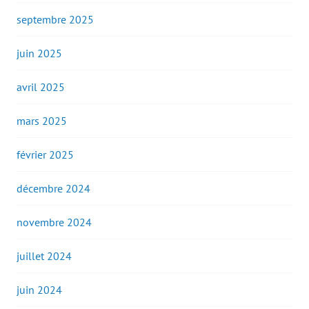
septembre 2025
juin 2025
avril 2025
mars 2025
février 2025
décembre 2024
novembre 2024
juillet 2024
juin 2024