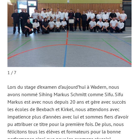
1 / 7
Lors du stage d’examen d’aujourd’hui à Wadern, nous
avons nommé Sihing Markus Schmitt comme Sifu. Sifu
Markus est avec nous depuis 20 ans et gère avec succès
les écoles de Bexbach et Kirkel, nous attendons avec
impatience plus d’années avec lui et sommes fiers d’avoir
pu attribuer ce titre pour la première fois. De plus, nous
félicitons tous les élèves et formateurs pour la bonne