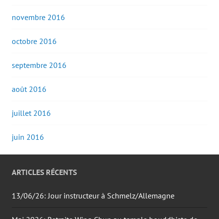
novembre 2016
octobre 2016
septembre 2016
août 2016
juillet 2016
juin 2016
ARTICLES RÉCENTS
13/06/26: Jour instructeur à Schmelz/Allemagne