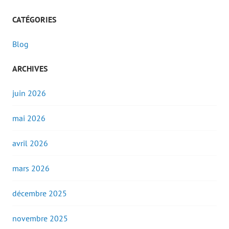
CATÉGORIES
Blog
ARCHIVES
juin 2026
mai 2026
avril 2026
mars 2026
décembre 2025
novembre 2025