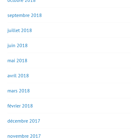
octobre 2018
septembre 2018
juillet 2018
juin 2018
mai 2018
avril 2018
mars 2018
février 2018
décembre 2017
novembre 2017