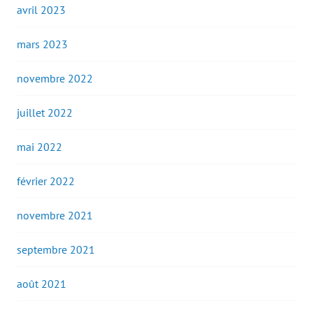
avril 2023
mars 2023
novembre 2022
juillet 2022
mai 2022
février 2022
novembre 2021
septembre 2021
août 2021