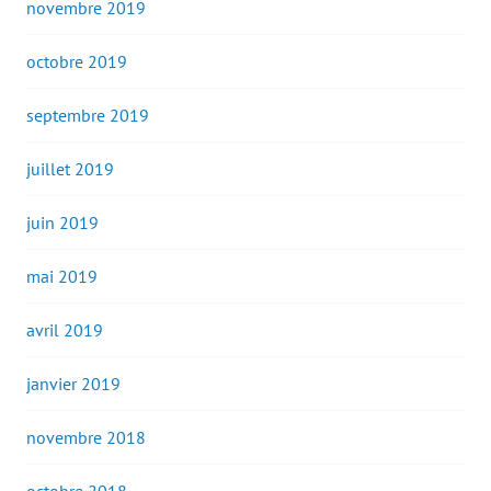
novembre 2019
octobre 2019
septembre 2019
juillet 2019
juin 2019
mai 2019
avril 2019
janvier 2019
novembre 2018