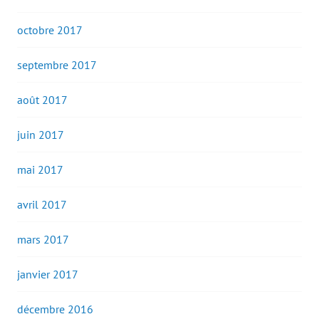
octobre 2017
septembre 2017
août 2017
juin 2017
mai 2017
avril 2017
mars 2017
janvier 2017
décembre 2016