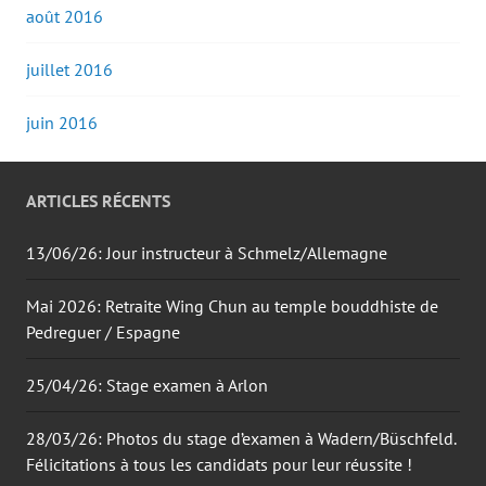
août 2016
juillet 2016
juin 2016
ARTICLES RÉCENTS
13/06/26: Jour instructeur à Schmelz/Allemagne
Mai 2026: Retraite Wing Chun au temple bouddhiste de
Pedreguer / Espagne
25/04/26: Stage examen à Arlon
28/03/26: Photos du stage d’examen à Wadern/Büschfeld.
Félicitations à tous les candidats pour leur réussite !