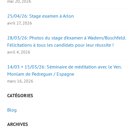
mai 20, 2026
25/04/26: Stage examen à Arlon
avril 27, 2026
28/03/26: Photos du stage d’examen à Wadern/Büschfeld.
Félicitations à tous les candidats pour leur réussite !
avril 4, 2026
14/03 + 15/03/26: Séminaire de méditation avec le Ven.
Monlam de Pedreguer / Espagne
mars 16, 2026
CATÉGORIES
Blog
ARCHIVES