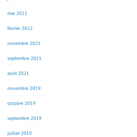
mai 2022
février 2022
novembre 2021
septembre 2021
août 2021
novembre 2019
octobre 2019
septembre 2019
juillet 2019