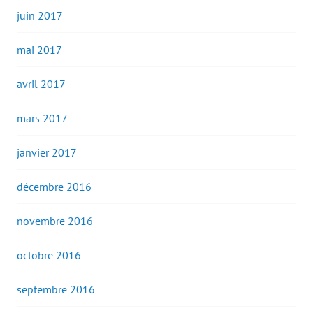
juin 2017
mai 2017
avril 2017
mars 2017
janvier 2017
décembre 2016
novembre 2016
octobre 2016
septembre 2016