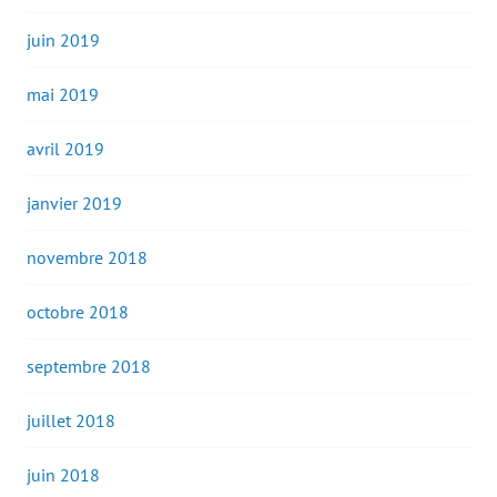
juin 2019
mai 2019
avril 2019
janvier 2019
novembre 2018
octobre 2018
septembre 2018
juillet 2018
juin 2018