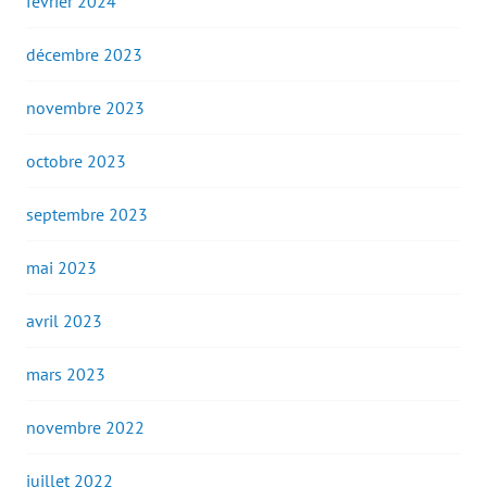
février 2024
décembre 2023
novembre 2023
octobre 2023
septembre 2023
mai 2023
avril 2023
mars 2023
novembre 2022
juillet 2022