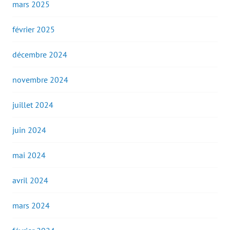
mars 2025
février 2025
décembre 2024
novembre 2024
juillet 2024
juin 2024
mai 2024
avril 2024
mars 2024