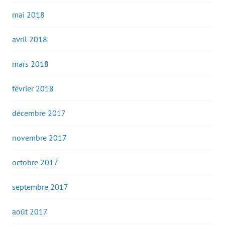
mai 2018
avril 2018
mars 2018
février 2018
décembre 2017
novembre 2017
octobre 2017
septembre 2017
août 2017