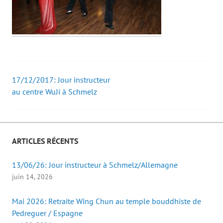
17/12/2017: Jour instructeur
Post
au centre WuJi à Schmelz
navigation
ARTICLES RÉCENTS
13/06/26: Jour instructeur à Schmelz/Allemagne
juin 14, 2026
Mai 2026: Retraite Wing Chun au temple bouddhiste de
Pedreguer / Espagne