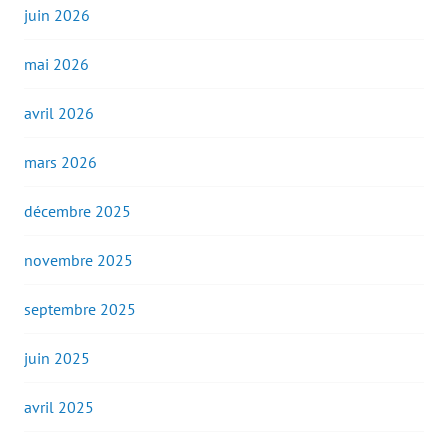
juin 2026
mai 2026
avril 2026
mars 2026
décembre 2025
novembre 2025
septembre 2025
juin 2025
avril 2025