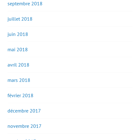
septembre 2018
juillet 2018
juin 2018
mai 2018
avril 2018
mars 2018
février 2018
décembre 2017
novembre 2017