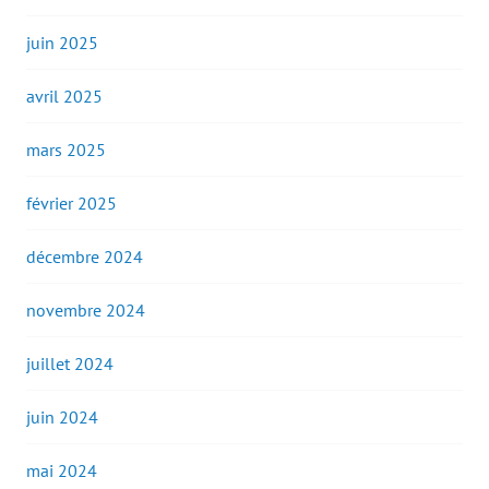
juin 2025
avril 2025
mars 2025
février 2025
décembre 2024
novembre 2024
juillet 2024
juin 2024
mai 2024