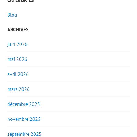
CATÉGORIES
Blog
ARCHIVES
juin 2026
mai 2026
avril 2026
mars 2026
décembre 2025
novembre 2025
septembre 2025