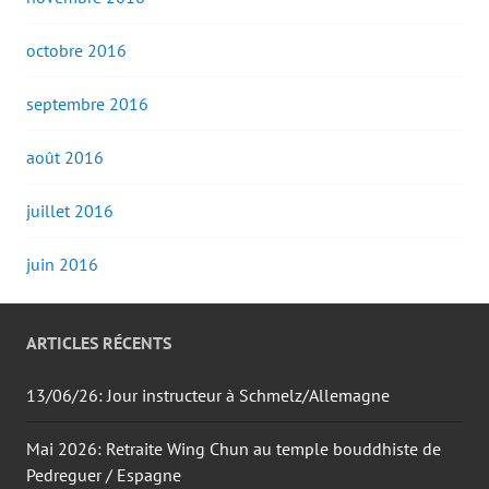
octobre 2016
septembre 2016
août 2016
juillet 2016
juin 2016
ARTICLES RÉCENTS
13/06/26: Jour instructeur à Schmelz/Allemagne
Mai 2026: Retraite Wing Chun au temple bouddhiste de
Pedreguer / Espagne