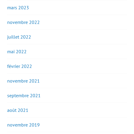
mars 2023
novembre 2022
juillet 2022
mai 2022
février 2022
novembre 2021
septembre 2021
août 2021
novembre 2019