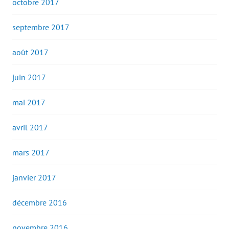
octobre 2017
septembre 2017
août 2017
juin 2017
mai 2017
avril 2017
mars 2017
janvier 2017
décembre 2016
novembre 2016