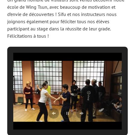
école de Wing Tsun, avec beaucoup de motivation
et
d’envie de découvertes ! Sifu et nos instructeurs nous
joignons également pour féliciter tous nos élèves
participant au stage dans la réussite de leur grade.
Félicitations à tous !