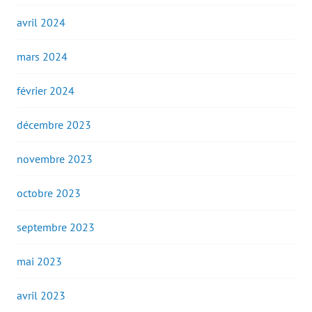
avril 2024
mars 2024
février 2024
décembre 2023
novembre 2023
octobre 2023
septembre 2023
mai 2023
avril 2023