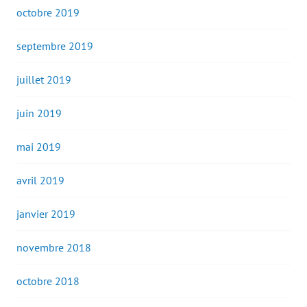
octobre 2019
septembre 2019
juillet 2019
juin 2019
mai 2019
avril 2019
janvier 2019
novembre 2018
octobre 2018