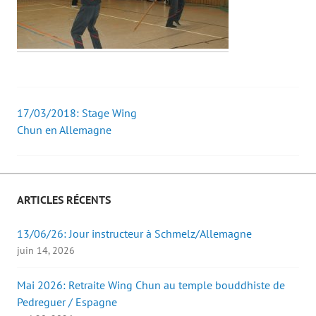
17/03/2018: Stage Wing
Post
Chun en Allemagne
navigation
ARTICLES RÉCENTS
13/06/26: Jour instructeur à Schmelz/Allemagne
juin 14, 2026
Mai 2026: Retraite Wing Chun au temple bouddhiste de
Pedreguer / Espagne