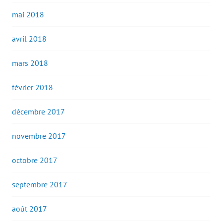
mai 2018
avril 2018
mars 2018
février 2018
décembre 2017
novembre 2017
octobre 2017
septembre 2017
août 2017