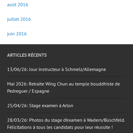
août 2016
juillet 2016
juin 2016
ARTICLES RÉCENTS
13/06/26: Jour instructeur à Schmelz/Allemagne
Mai 2026: Retraite Wing Chun au temple bouddhiste de
Pedreguer / Espagne
25/04/26: Stage examen à Arlon
28/03/26: Photos du stage d’examen à Wadern/Büschfeld.
Félicitations à tous les candidats pour leur réussite !