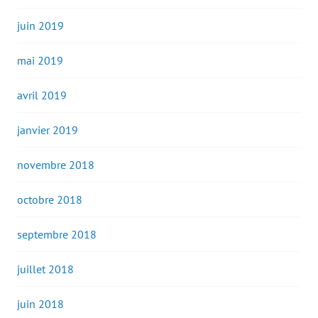
juin 2019
mai 2019
avril 2019
janvier 2019
novembre 2018
octobre 2018
septembre 2018
juillet 2018
juin 2018