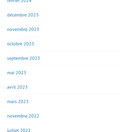
février 2024
décembre 2023
novembre 2023
octobre 2023
septembre 2023
mai 2023
avril 2023
mars 2023
novembre 2022
juillet 2022