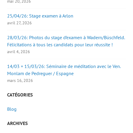
mai 20, 2026
25/04/26: Stage examen à Arlon
avril 27, 2026
28/03/26: Photos du stage d’examen à Wadern/Büschfeld.
Félicitations à tous les candidats pour leur réussite !
avril 4, 2026
14/03 + 15/03/26: Séminaire de méditation avec le Ven.
Monlam de Pedreguer / Espagne
mars 16, 2026
CATÉGORIES
Blog
ARCHIVES