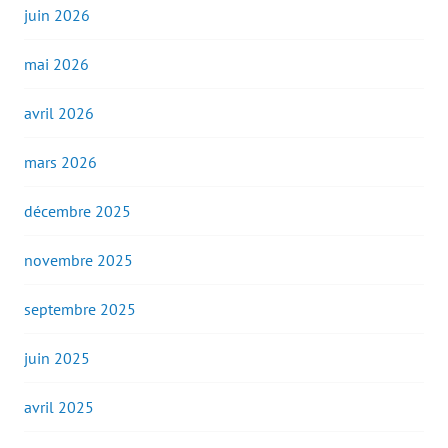
juin 2026
mai 2026
avril 2026
mars 2026
décembre 2025
novembre 2025
septembre 2025
juin 2025
avril 2025