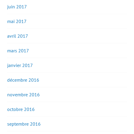
juin 2017
mai 2017
avril 2017
mars 2017
janvier 2017
décembre 2016
novembre 2016
octobre 2016
septembre 2016