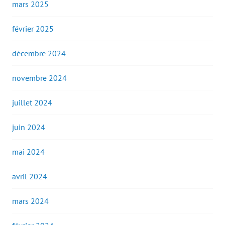
mars 2025
février 2025
décembre 2024
novembre 2024
juillet 2024
juin 2024
mai 2024
avril 2024
mars 2024