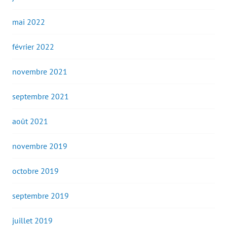
mai 2022
février 2022
novembre 2021
septembre 2021
août 2021
novembre 2019
octobre 2019
septembre 2019
juillet 2019