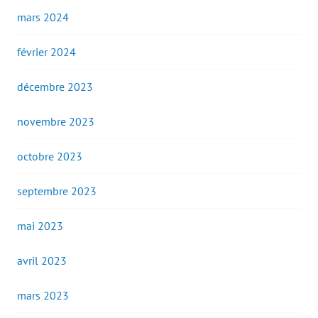
mars 2024
février 2024
décembre 2023
novembre 2023
octobre 2023
septembre 2023
mai 2023
avril 2023
mars 2023