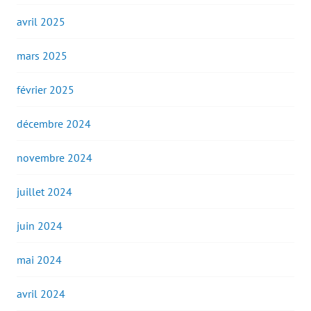
avril 2025
mars 2025
février 2025
décembre 2024
novembre 2024
juillet 2024
juin 2024
mai 2024
avril 2024