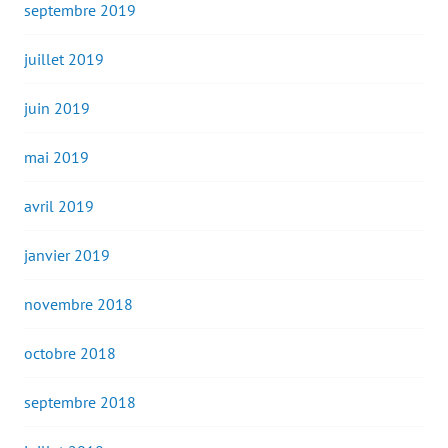
septembre 2019
juillet 2019
juin 2019
mai 2019
avril 2019
janvier 2019
novembre 2018
octobre 2018
septembre 2018