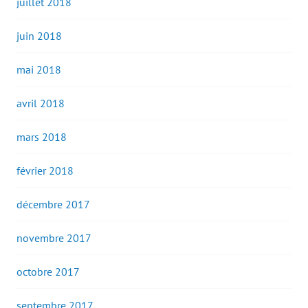
juillet 2018
juin 2018
mai 2018
avril 2018
mars 2018
février 2018
décembre 2017
novembre 2017
octobre 2017
septembre 2017