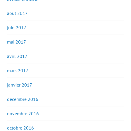
août 2017
juin 2017
mai 2017
avril 2017
mars 2017
janvier 2017
décembre 2016
novembre 2016
octobre 2016