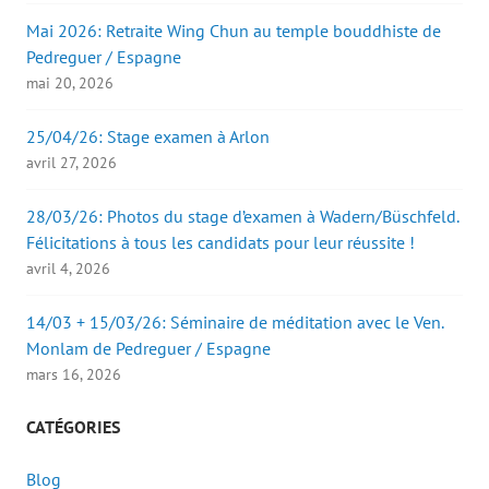
Mai 2026: Retraite Wing Chun au temple bouddhiste de
Pedreguer / Espagne
mai 20, 2026
25/04/26: Stage examen à Arlon
avril 27, 2026
28/03/26: Photos du stage d’examen à Wadern/Büschfeld.
Félicitations à tous les candidats pour leur réussite !
avril 4, 2026
14/03 + 15/03/26: Séminaire de méditation avec le Ven.
Monlam de Pedreguer / Espagne
mars 16, 2026
CATÉGORIES
Blog