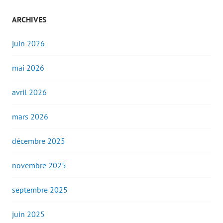
ARCHIVES
juin 2026
mai 2026
avril 2026
mars 2026
décembre 2025
novembre 2025
septembre 2025
juin 2025