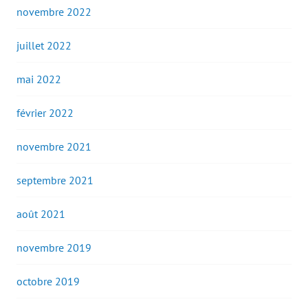
novembre 2022
juillet 2022
mai 2022
février 2022
novembre 2021
septembre 2021
août 2021
novembre 2019
octobre 2019