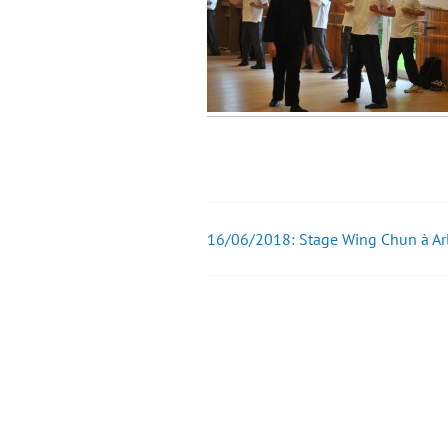
16/06/2018: Stage Wing Chun à Ar
Post
navigation