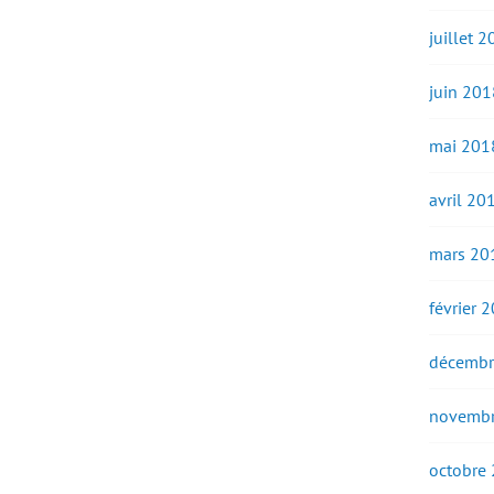
juillet 
juin 201
mai 201
avril 20
mars 20
février 
décembr
novembr
octobre