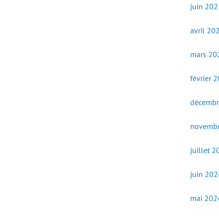
juin 202
avril 20
mars 20
février 
décembr
novembr
juillet 
juin 202
mai 202