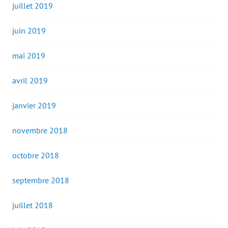
juillet 2019
juin 2019
mai 2019
avril 2019
janvier 2019
novembre 2018
octobre 2018
septembre 2018
juillet 2018