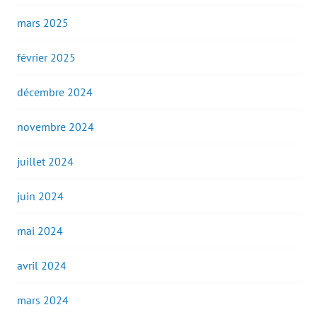
mars 2025
février 2025
décembre 2024
novembre 2024
juillet 2024
juin 2024
mai 2024
avril 2024
mars 2024