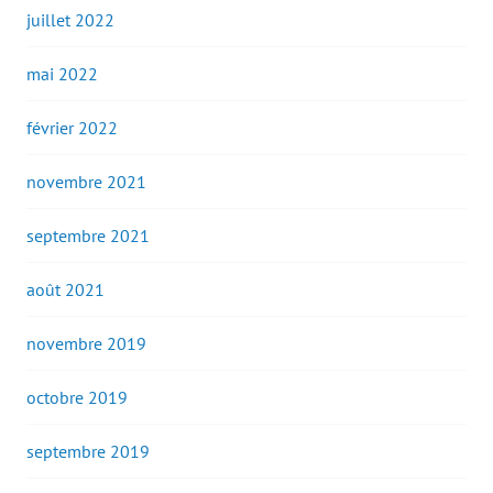
juillet 2022
mai 2022
février 2022
novembre 2021
septembre 2021
août 2021
novembre 2019
octobre 2019
septembre 2019