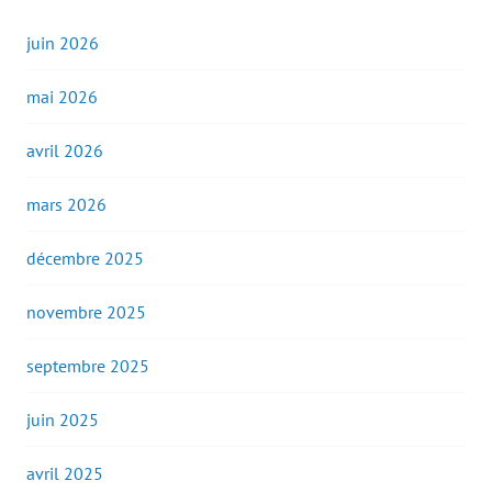
juin 2026
mai 2026
avril 2026
mars 2026
décembre 2025
novembre 2025
septembre 2025
juin 2025
avril 2025