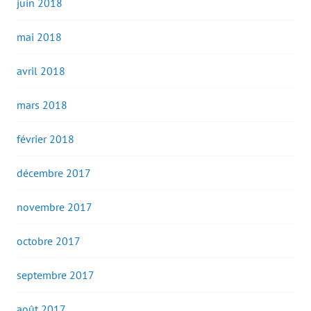
juin 2018
mai 2018
avril 2018
mars 2018
février 2018
décembre 2017
novembre 2017
octobre 2017
septembre 2017
août 2017