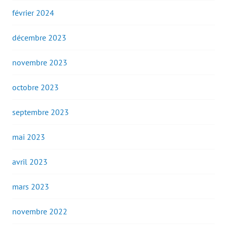
février 2024
décembre 2023
novembre 2023
octobre 2023
septembre 2023
mai 2023
avril 2023
mars 2023
novembre 2022