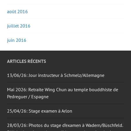
août 2016
juillet 2016
juin 2016
ARTICLES RÉCENTS
13/06/26: Jour instructeur à Schmelz/Allemagne
Mai 2026: Retraite Wing Chun au temple bouddhiste de
Pedreguer / Espagne
25/04/26: Stage examen à Arlon
28/03/26: Photos du stage d’examen à Wadern/Büschfeld.