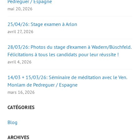
Pedreguer / Espagne
mai 20, 2026
25/04/26: Stage examen à Arlon
avril 27, 2026
28/03/26: Photos du stage d’examen à Wadern/Büschfeld.
Félicitations à tous les candidats pour leur réussite !
avril 4, 2026
14/03 + 15/03/26: Séminaire de méditation avec le Ven.
Monlam de Pedreguer / Espagne
mars 16, 2026
CATÉGORIES
Blog
ARCHIVES