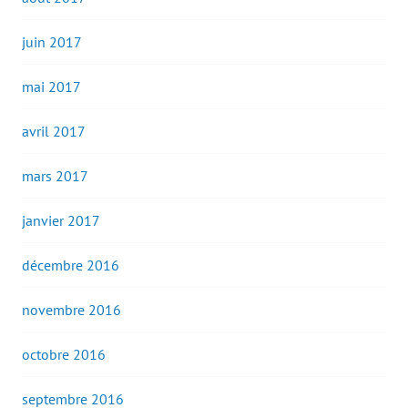
juin 2017
mai 2017
avril 2017
mars 2017
janvier 2017
décembre 2016
novembre 2016
octobre 2016
septembre 2016