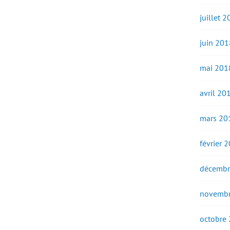
juillet 
juin 201
mai 201
avril 20
mars 20
février 
décembr
novembr
octobre