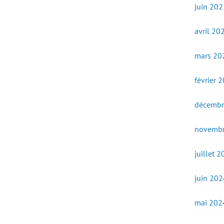
juin 202
avril 20
mars 20
février 
décembr
novembr
juillet 
juin 202
mai 202