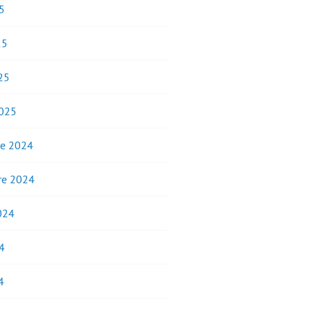
5
25
25
2025
e 2024
e 2024
2024
4
4