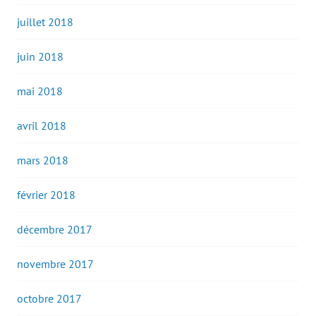
juillet 2018
juin 2018
mai 2018
avril 2018
mars 2018
février 2018
décembre 2017
novembre 2017
octobre 2017