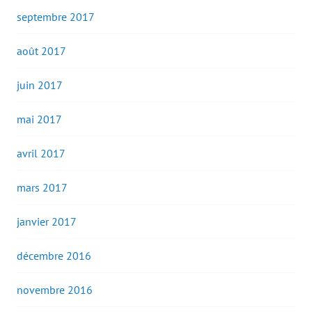
septembre 2017
août 2017
juin 2017
mai 2017
avril 2017
mars 2017
janvier 2017
décembre 2016
novembre 2016