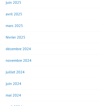
juin 2025
avril 2025
mars 2025
février 2025
décembre 2024
novembre 2024
juillet 2024
juin 2024
mai 2024