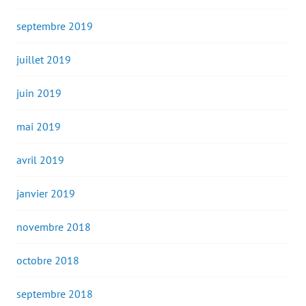
septembre 2019
juillet 2019
juin 2019
mai 2019
avril 2019
janvier 2019
novembre 2018
octobre 2018
septembre 2018