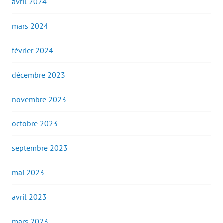
avril 2024
mars 2024
février 2024
décembre 2023
novembre 2023
octobre 2023
septembre 2023
mai 2023
avril 2023
mars 2023