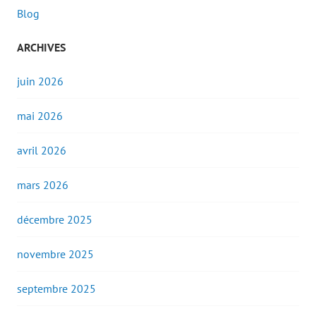
Blog
ARCHIVES
juin 2026
mai 2026
avril 2026
mars 2026
décembre 2025
novembre 2025
septembre 2025