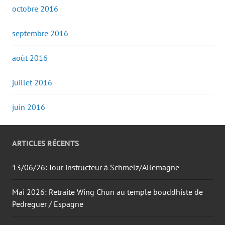
octobre 2016
septembre 2016
août 2016
juillet 2016
juin 2016
ARTICLES RÉCENTS
13/06/26: Jour instructeur à Schmelz/Allemagne
Mai 2026: Retraite Wing Chun au temple bouddhiste de
Pedreguer / Espagne