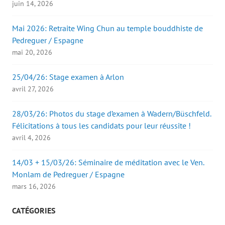
juin 14, 2026
Mai 2026: Retraite Wing Chun au temple bouddhiste de
Pedreguer / Espagne
mai 20, 2026
25/04/26: Stage examen à Arlon
avril 27, 2026
28/03/26: Photos du stage d’examen à Wadern/Büschfeld.
Félicitations à tous les candidats pour leur réussite !
avril 4, 2026
14/03 + 15/03/26: Séminaire de méditation avec le Ven.
Monlam de Pedreguer / Espagne
mars 16, 2026
CATÉGORIES