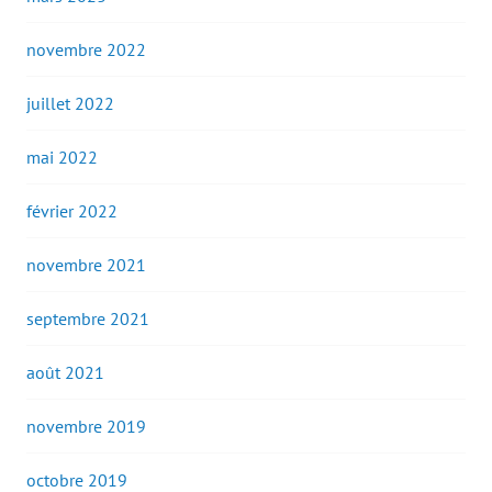
novembre 2022
juillet 2022
mai 2022
février 2022
novembre 2021
septembre 2021
août 2021
novembre 2019
octobre 2019