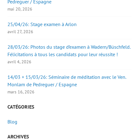
Pedreguer / Espagne
mai 20, 2026
25/04/26: Stage examen à Arlon
avril 27, 2026
28/03/26: Photos du stage d’examen à Wadern/Büschfeld.
Félicitations à tous les candidats pour leur réussite !
avril 4, 2026
14/03 + 15/03/26: Séminaire de méditation avec le Ven.
Monlam de Pedreguer / Espagne
mars 16, 2026
CATÉGORIES
Blog
ARCHIVES