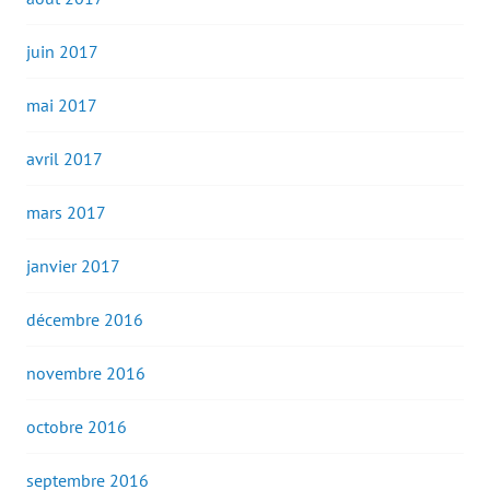
juin 2017
mai 2017
avril 2017
mars 2017
janvier 2017
décembre 2016
novembre 2016
octobre 2016
septembre 2016