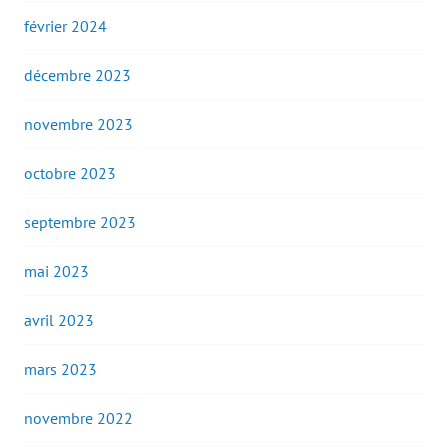
février 2024
décembre 2023
novembre 2023
octobre 2023
septembre 2023
mai 2023
avril 2023
mars 2023
novembre 2022