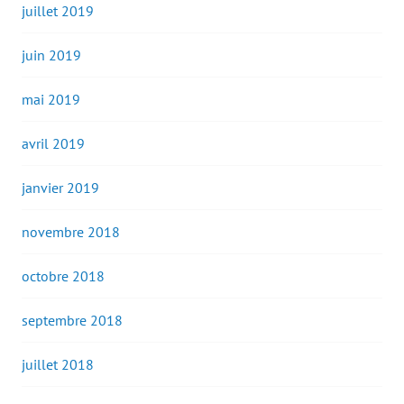
juillet 2019
juin 2019
mai 2019
avril 2019
janvier 2019
novembre 2018
octobre 2018
septembre 2018
juillet 2018