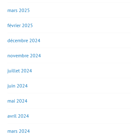
mars 2025
février 2025
décembre 2024
novembre 2024
juillet 2024
juin 2024
mai 2024
avril 2024
mars 2024