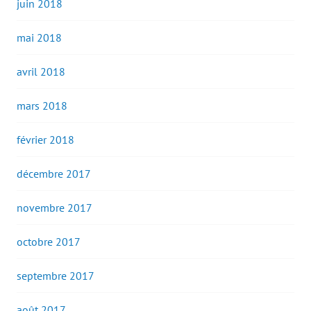
juin 2018
mai 2018
avril 2018
mars 2018
février 2018
décembre 2017
novembre 2017
octobre 2017
septembre 2017
août 2017