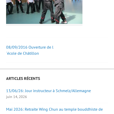
08/09/2016 Ouverture de l
Post
´école de Châtillon
navigation
ARTICLES RÉCENTS
13/06/26: Jour instructeur à Schmelz/Allemagne
juin 14, 2026
Mai 2026: Retraite Wing Chun au temple bouddhiste de