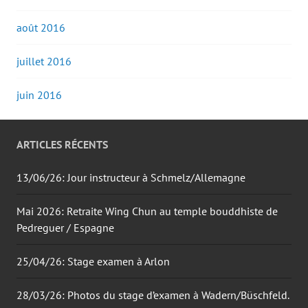
août 2016
juillet 2016
juin 2016
ARTICLES RÉCENTS
13/06/26: Jour instructeur à Schmelz/Allemagne
Mai 2026: Retraite Wing Chun au temple bouddhiste de
Pedreguer / Espagne
25/04/26: Stage examen à Arlon
28/03/26: Photos du stage d’examen à Wadern/Büschfeld.