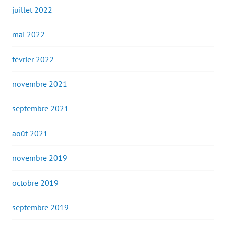
juillet 2022
mai 2022
février 2022
novembre 2021
septembre 2021
août 2021
novembre 2019
octobre 2019
septembre 2019