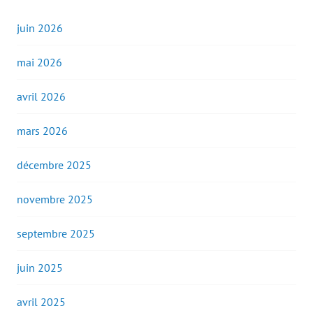
juin 2026
mai 2026
avril 2026
mars 2026
décembre 2025
novembre 2025
septembre 2025
juin 2025
avril 2025