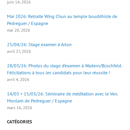
juin 14, 2026
Mai 2026: Retraite Wing Chun au temple bouddhiste de
Pedreguer / Espagne
mai 20, 2026
25/04/26: Stage examen à Arlon
avril 27, 2026
28/03/26: Photos du stage d’examen à Wadern/Büschfeld.
Félicitations à tous les candidats pour leur réussite !
avril 4, 2026
14/03 + 15/03/26: Séminaire de méditation avec le Ven.
Monlam de Pedreguer / Espagne
mars 16, 2026
CATÉGORIES