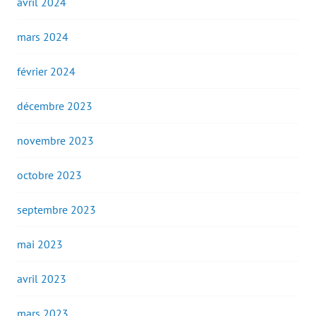
avril 2024
mars 2024
février 2024
décembre 2023
novembre 2023
octobre 2023
septembre 2023
mai 2023
avril 2023
mars 2023