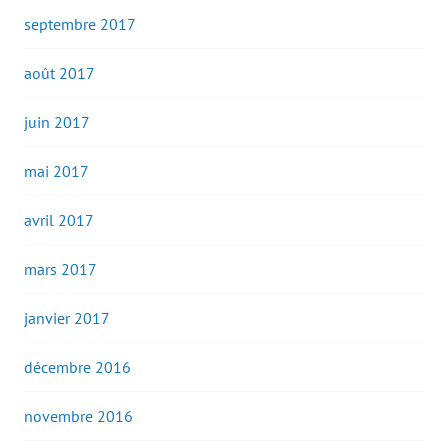
septembre 2017
août 2017
juin 2017
mai 2017
avril 2017
mars 2017
janvier 2017
décembre 2016
novembre 2016