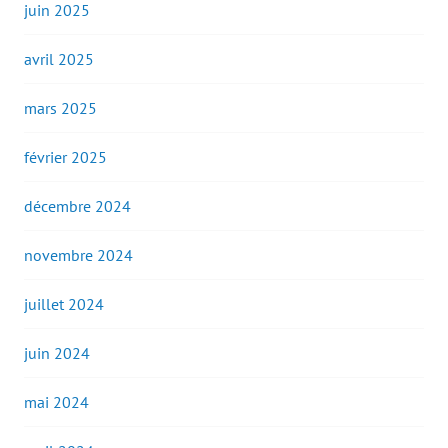
juin 2025
avril 2025
mars 2025
février 2025
décembre 2024
novembre 2024
juillet 2024
juin 2024
mai 2024