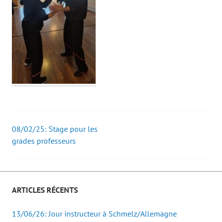
08/02/25: Stage pour les
Post
grades professeurs
navigation
ARTICLES RÉCENTS
13/06/26: Jour instructeur à Schmelz/Allemagne