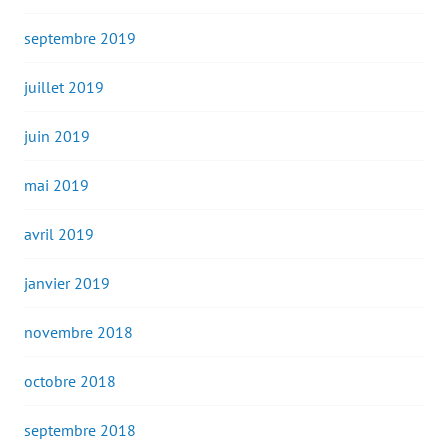
septembre 2019
juillet 2019
juin 2019
mai 2019
avril 2019
janvier 2019
novembre 2018
octobre 2018
septembre 2018