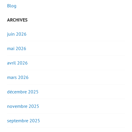
Blog
ARCHIVES
juin 2026
mai 2026
avril 2026
mars 2026
décembre 2025
novembre 2025
septembre 2025