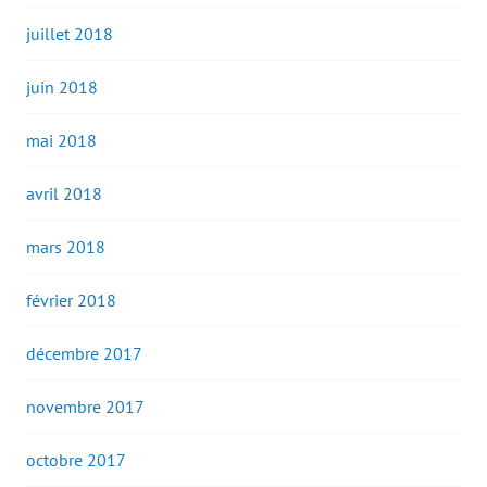
juillet 2018
juin 2018
mai 2018
avril 2018
mars 2018
février 2018
décembre 2017
novembre 2017
octobre 2017