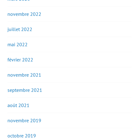
novembre 2022
juillet 2022
mai 2022
février 2022
novembre 2021
septembre 2021
août 2021
novembre 2019
octobre 2019