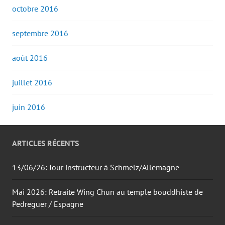
octobre 2016
septembre 2016
août 2016
juillet 2016
juin 2016
ARTICLES RÉCENTS
13/06/26: Jour instructeur à Schmelz/Allemagne
Mai 2026: Retraite Wing Chun au temple bouddhiste de
Pedreguer / Espagne