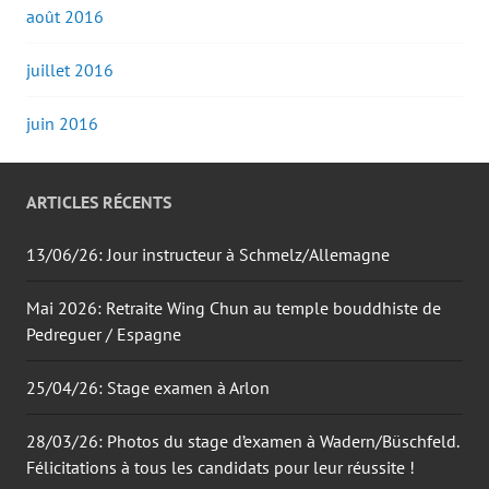
août 2016
juillet 2016
juin 2016
ARTICLES RÉCENTS
13/06/26: Jour instructeur à Schmelz/Allemagne
Mai 2026: Retraite Wing Chun au temple bouddhiste de
Pedreguer / Espagne
25/04/26: Stage examen à Arlon
28/03/26: Photos du stage d’examen à Wadern/Büschfeld.
Félicitations à tous les candidats pour leur réussite !