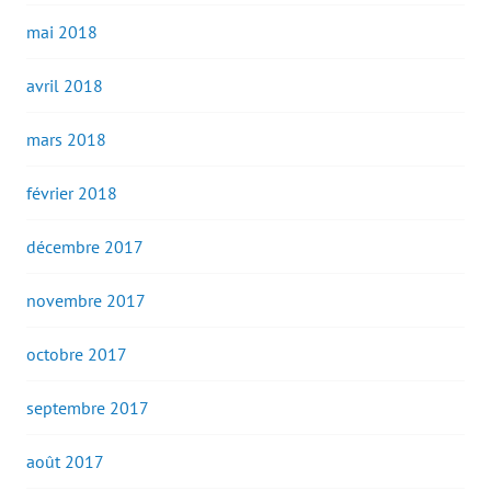
mai 2018
avril 2018
mars 2018
février 2018
décembre 2017
novembre 2017
octobre 2017
septembre 2017
août 2017