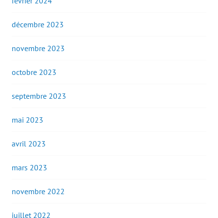
février 2024
décembre 2023
novembre 2023
octobre 2023
septembre 2023
mai 2023
avril 2023
mars 2023
novembre 2022
juillet 2022