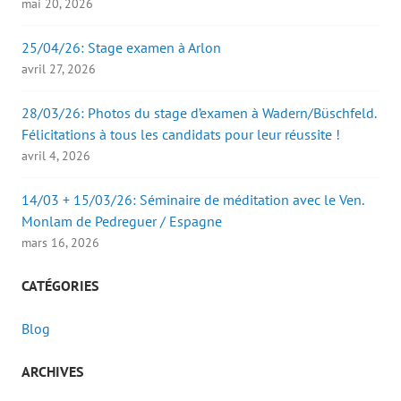
mai 20, 2026
25/04/26: Stage examen à Arlon
avril 27, 2026
28/03/26: Photos du stage d’examen à Wadern/Büschfeld.
Félicitations à tous les candidats pour leur réussite !
avril 4, 2026
14/03 + 15/03/26: Séminaire de méditation avec le Ven.
Monlam de Pedreguer / Espagne
mars 16, 2026
CATÉGORIES
Blog
ARCHIVES