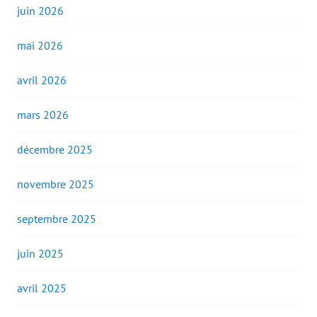
juin 2026
mai 2026
avril 2026
mars 2026
décembre 2025
novembre 2025
septembre 2025
juin 2025
avril 2025