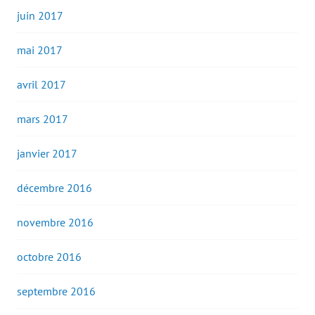
juin 2017
mai 2017
avril 2017
mars 2017
janvier 2017
décembre 2016
novembre 2016
octobre 2016
septembre 2016