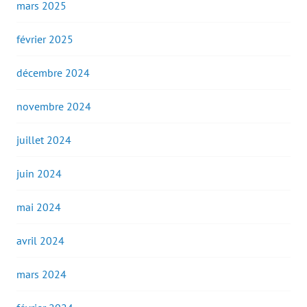
mars 2025
février 2025
décembre 2024
novembre 2024
juillet 2024
juin 2024
mai 2024
avril 2024
mars 2024