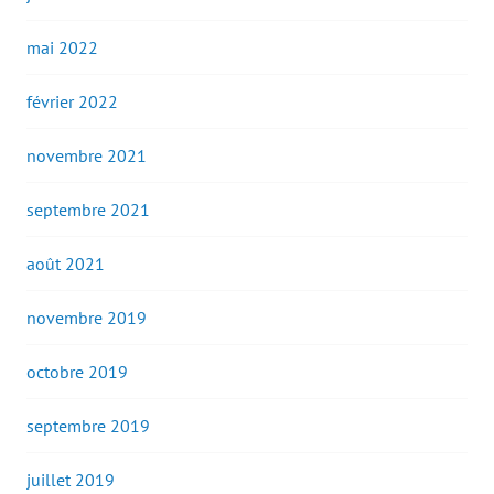
mai 2022
février 2022
novembre 2021
septembre 2021
août 2021
novembre 2019
octobre 2019
septembre 2019
juillet 2019