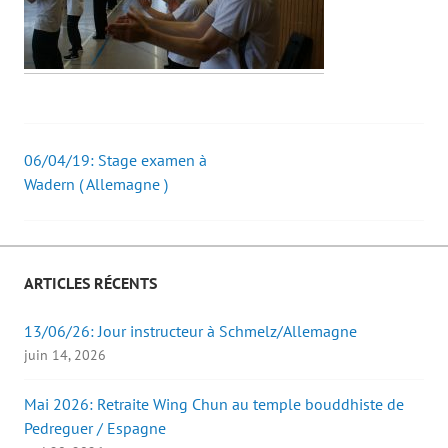
06/04/19: Stage examen à
Post
Wadern ( Allemagne )
navigation
ARTICLES RÉCENTS
13/06/26: Jour instructeur à Schmelz/Allemagne
juin 14, 2026
Mai 2026: Retraite Wing Chun au temple bouddhiste de
Pedreguer / Espagne