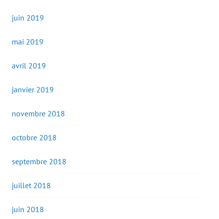
juin 2019
mai 2019
avril 2019
janvier 2019
novembre 2018
octobre 2018
septembre 2018
juillet 2018
juin 2018