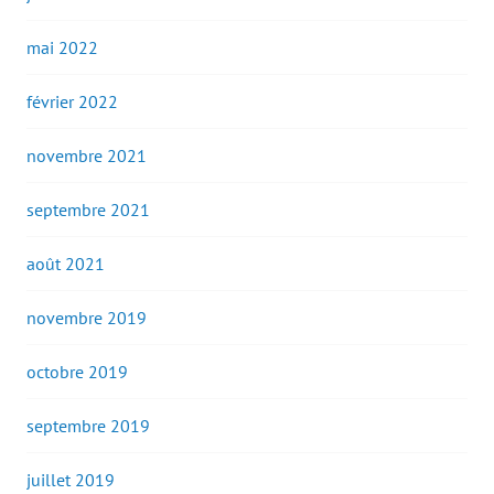
mai 2022
février 2022
novembre 2021
septembre 2021
août 2021
novembre 2019
octobre 2019
septembre 2019
juillet 2019