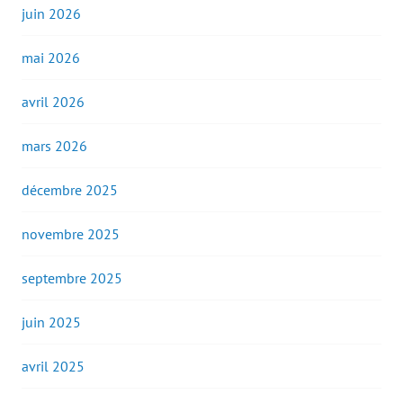
juin 2026
mai 2026
avril 2026
mars 2026
décembre 2025
novembre 2025
septembre 2025
juin 2025
avril 2025