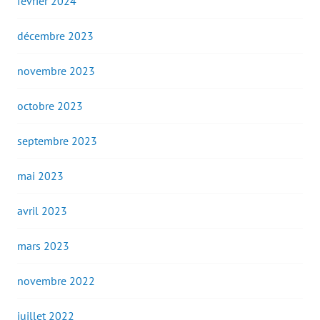
février 2024
décembre 2023
novembre 2023
octobre 2023
septembre 2023
mai 2023
avril 2023
mars 2023
novembre 2022
juillet 2022