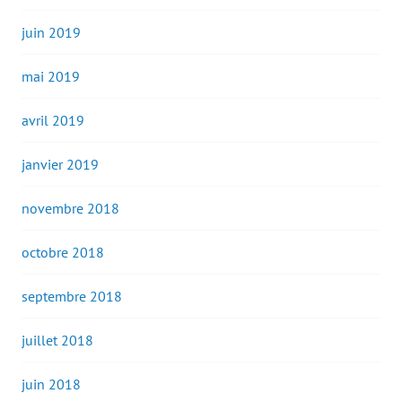
juin 2019
mai 2019
avril 2019
janvier 2019
novembre 2018
octobre 2018
septembre 2018
juillet 2018
juin 2018