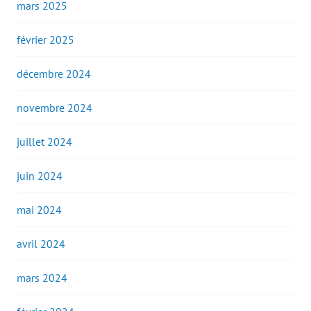
mars 2025
février 2025
décembre 2024
novembre 2024
juillet 2024
juin 2024
mai 2024
avril 2024
mars 2024