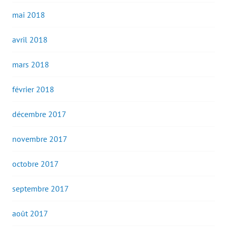
mai 2018
avril 2018
mars 2018
février 2018
décembre 2017
novembre 2017
octobre 2017
septembre 2017
août 2017