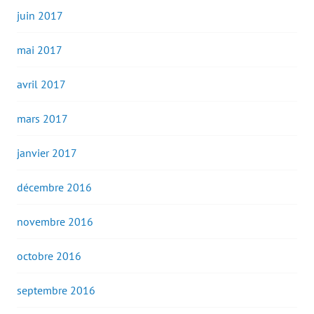
juin 2017
mai 2017
avril 2017
mars 2017
janvier 2017
décembre 2016
novembre 2016
octobre 2016
septembre 2016