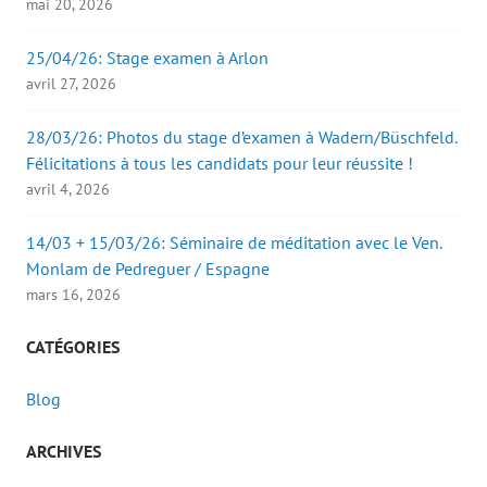
mai 20, 2026
25/04/26: Stage examen à Arlon
avril 27, 2026
28/03/26: Photos du stage d’examen à Wadern/Büschfeld.
Félicitations à tous les candidats pour leur réussite !
avril 4, 2026
14/03 + 15/03/26: Séminaire de méditation avec le Ven.
Monlam de Pedreguer / Espagne
mars 16, 2026
CATÉGORIES
Blog
ARCHIVES