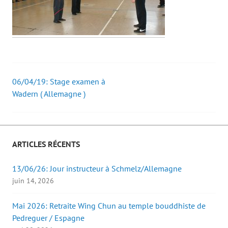
06/04/19: Stage examen à
Post
Wadern ( Allemagne )
navigation
ARTICLES RÉCENTS
13/06/26: Jour instructeur à Schmelz/Allemagne
juin 14, 2026
Mai 2026: Retraite Wing Chun au temple bouddhiste de
Pedreguer / Espagne