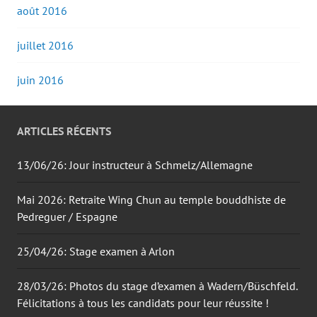
août 2016
juillet 2016
juin 2016
ARTICLES RÉCENTS
13/06/26: Jour instructeur à Schmelz/Allemagne
Mai 2026: Retraite Wing Chun au temple bouddhiste de
Pedreguer / Espagne
25/04/26: Stage examen à Arlon
28/03/26: Photos du stage d’examen à Wadern/Büschfeld.
Félicitations à tous les candidats pour leur réussite !