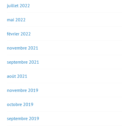
juillet 2022
mai 2022
février 2022
novembre 2021
septembre 2021
août 2021
novembre 2019
octobre 2019
septembre 2019