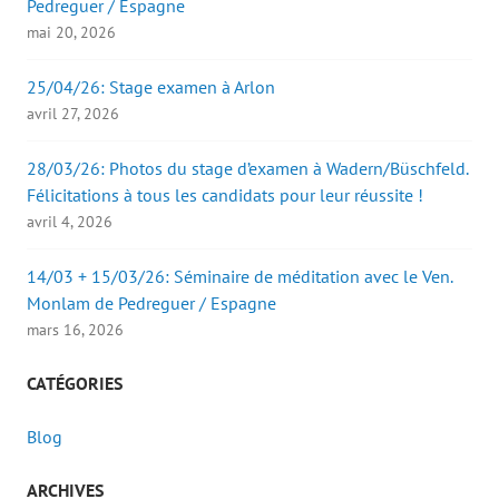
Pedreguer / Espagne
mai 20, 2026
25/04/26: Stage examen à Arlon
avril 27, 2026
28/03/26: Photos du stage d’examen à Wadern/Büschfeld.
Félicitations à tous les candidats pour leur réussite !
avril 4, 2026
14/03 + 15/03/26: Séminaire de méditation avec le Ven.
Monlam de Pedreguer / Espagne
mars 16, 2026
CATÉGORIES
Blog
ARCHIVES