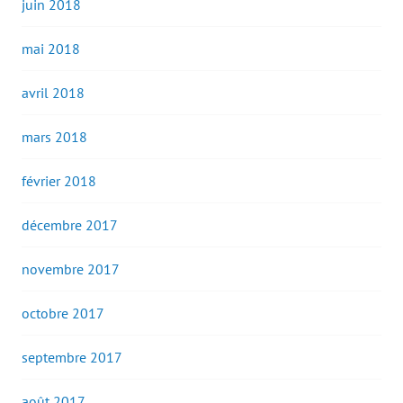
juin 2018
mai 2018
avril 2018
mars 2018
février 2018
décembre 2017
novembre 2017
octobre 2017
septembre 2017
août 2017