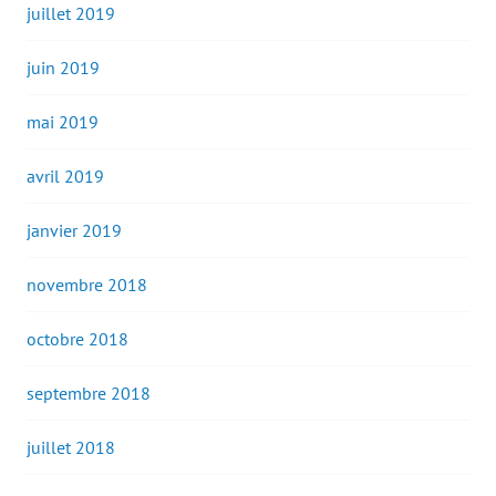
juillet 2019
juin 2019
mai 2019
avril 2019
janvier 2019
novembre 2018
octobre 2018
septembre 2018
juillet 2018