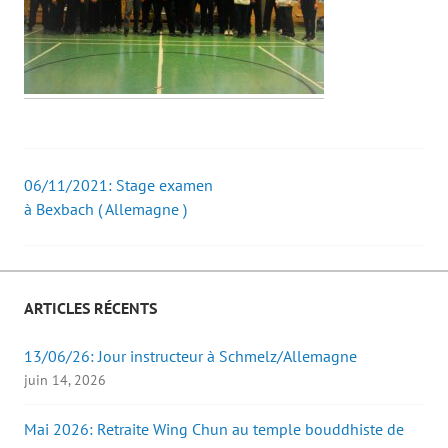
06/11/2021: Stage examen
Post
à Bexbach ( Allemagne )
navigation
ARTICLES RÉCENTS
13/06/26: Jour instructeur à Schmelz/Allemagne
juin 14, 2026
Mai 2026: Retraite Wing Chun au temple bouddhiste de