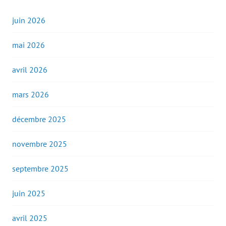
juin 2026
mai 2026
avril 2026
mars 2026
décembre 2025
novembre 2025
septembre 2025
juin 2025
avril 2025