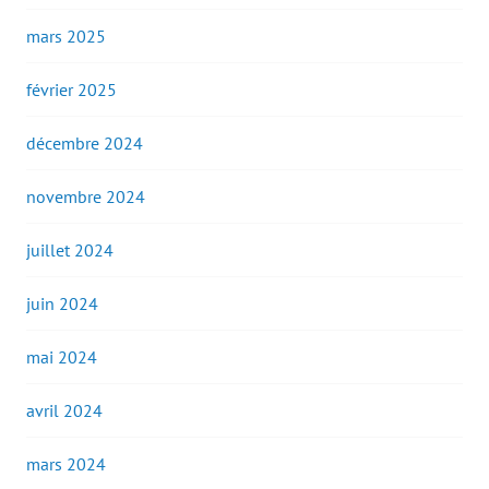
mars 2025
février 2025
décembre 2024
novembre 2024
juillet 2024
juin 2024
mai 2024
avril 2024
mars 2024