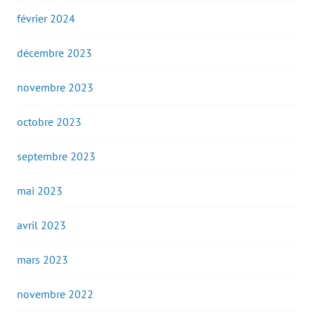
février 2024
décembre 2023
novembre 2023
octobre 2023
septembre 2023
mai 2023
avril 2023
mars 2023
novembre 2022