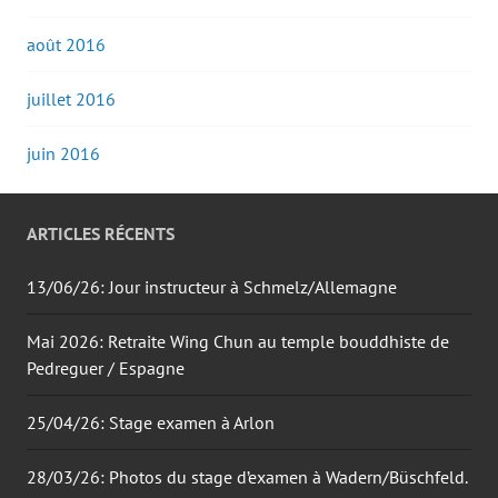
août 2016
juillet 2016
juin 2016
ARTICLES RÉCENTS
13/06/26: Jour instructeur à Schmelz/Allemagne
Mai 2026: Retraite Wing Chun au temple bouddhiste de
Pedreguer / Espagne
25/04/26: Stage examen à Arlon
28/03/26: Photos du stage d’examen à Wadern/Büschfeld.