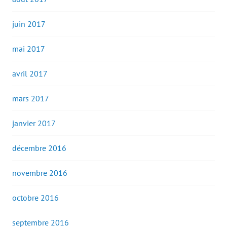
juin 2017
mai 2017
avril 2017
mars 2017
janvier 2017
décembre 2016
novembre 2016
octobre 2016
septembre 2016