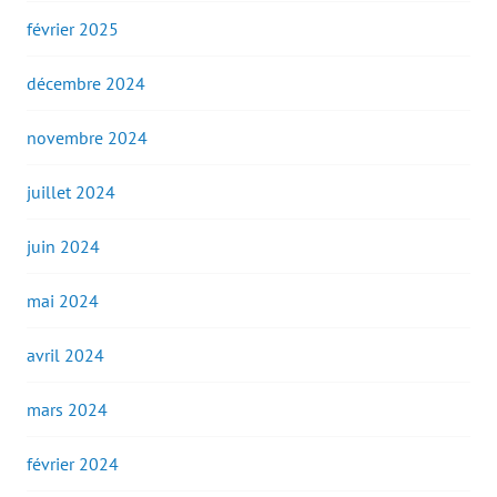
février 2025
décembre 2024
novembre 2024
juillet 2024
juin 2024
mai 2024
avril 2024
mars 2024
février 2024