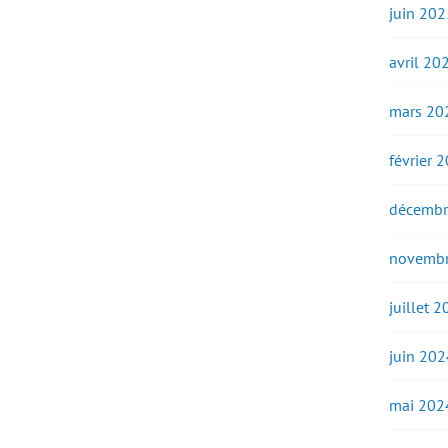
juin 202
avril 20
mars 20
février 
décembr
novembr
juillet 
juin 202
mai 202