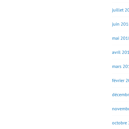
juillet 
juin 201
mai 201
avril 20
mars 20
février 
décembr
novembr
octobre