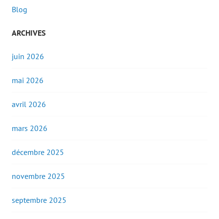
Blog
ARCHIVES
juin 2026
mai 2026
avril 2026
mars 2026
décembre 2025
novembre 2025
septembre 2025