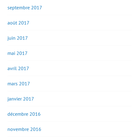
septembre 2017
août 2017
juin 2017
mai 2017
avril 2017
mars 2017
janvier 2017
décembre 2016
novembre 2016