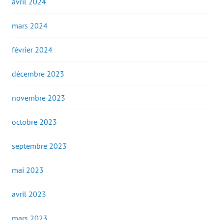
avril 2024
mars 2024
février 2024
décembre 2023
novembre 2023
octobre 2023
septembre 2023
mai 2023
avril 2023
mars 2023