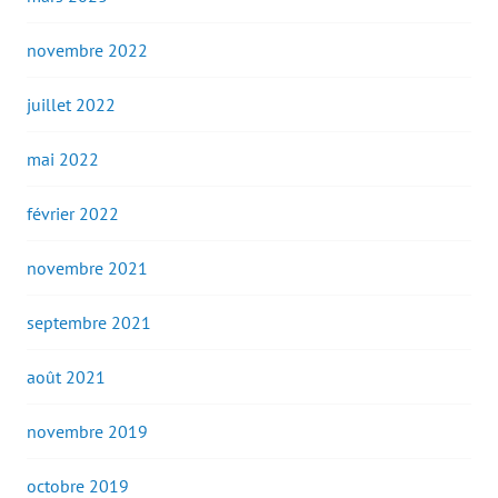
novembre 2022
juillet 2022
mai 2022
février 2022
novembre 2021
septembre 2021
août 2021
novembre 2019
octobre 2019