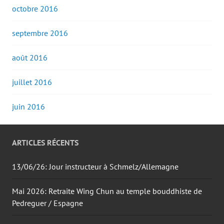
octobre 2016
septembre 2016
août 2016
juillet 2016
juin 2016
ARTICLES RÉCENTS
13/06/26: Jour instructeur à Schmelz/Allemagne
Mai 2026: Retraite Wing Chun au temple bouddhiste de
Pedreguer / Espagne