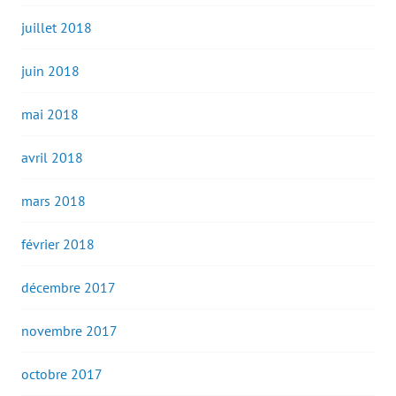
juillet 2018
juin 2018
mai 2018
avril 2018
mars 2018
février 2018
décembre 2017
novembre 2017
octobre 2017