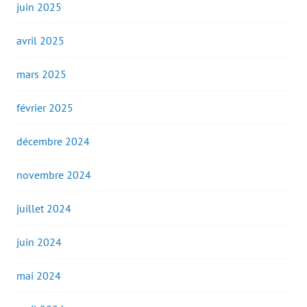
juin 2025
avril 2025
mars 2025
février 2025
décembre 2024
novembre 2024
juillet 2024
juin 2024
mai 2024