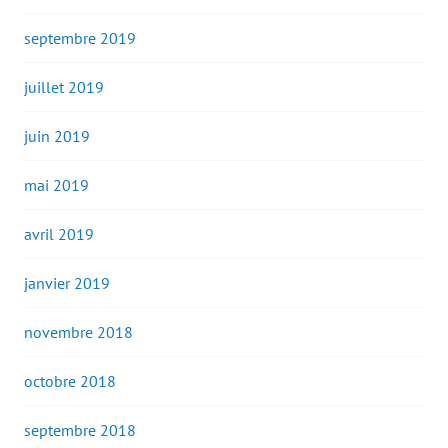
septembre 2019
juillet 2019
juin 2019
mai 2019
avril 2019
janvier 2019
novembre 2018
octobre 2018
septembre 2018