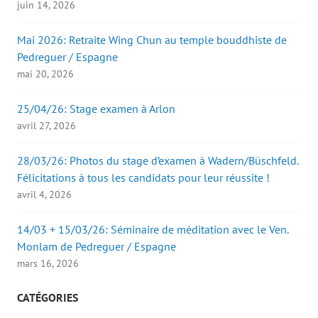
juin 14, 2026
Mai 2026: Retraite Wing Chun au temple bouddhiste de
Pedreguer / Espagne
mai 20, 2026
25/04/26: Stage examen à Arlon
avril 27, 2026
28/03/26: Photos du stage d’examen à Wadern/Büschfeld.
Félicitations à tous les candidats pour leur réussite !
avril 4, 2026
14/03 + 15/03/26: Séminaire de méditation avec le Ven.
Monlam de Pedreguer / Espagne
mars 16, 2026
CATÉGORIES