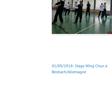
01/09/2018: Stage Wing Chun à
Post
Bexbach/Allemagne
navigation