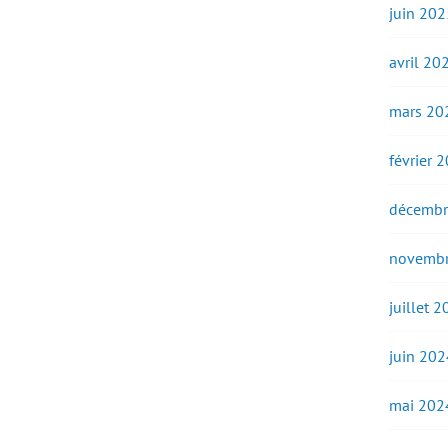
juin 202
avril 20
mars 20
février 
décembr
novembr
juillet 
juin 202
mai 202