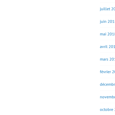
juillet 
juin 201
mai 201
avril 20
mars 20
février 
décembr
novembr
octobre