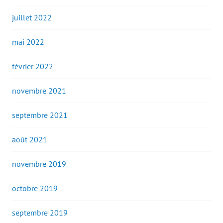
juillet 2022
mai 2022
février 2022
novembre 2021
septembre 2021
août 2021
novembre 2019
octobre 2019
septembre 2019