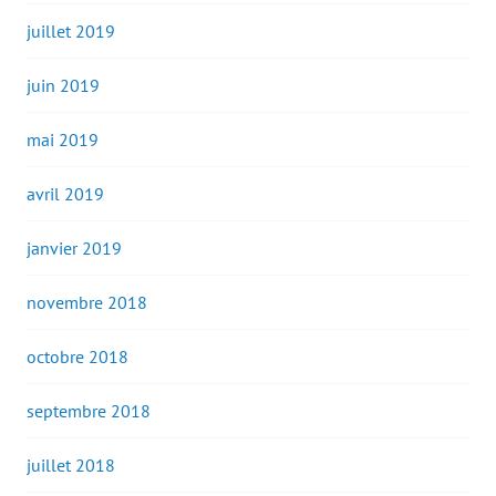
juillet 2019
juin 2019
mai 2019
avril 2019
janvier 2019
novembre 2018
octobre 2018
septembre 2018
juillet 2018