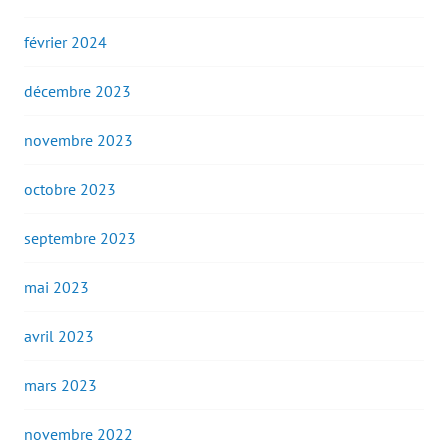
février 2024
décembre 2023
novembre 2023
octobre 2023
septembre 2023
mai 2023
avril 2023
mars 2023
novembre 2022