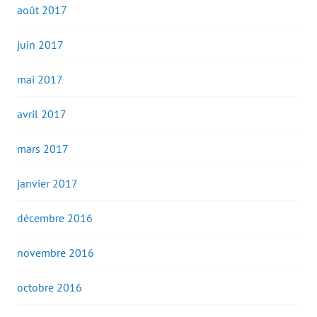
août 2017
juin 2017
mai 2017
avril 2017
mars 2017
janvier 2017
décembre 2016
novembre 2016
octobre 2016