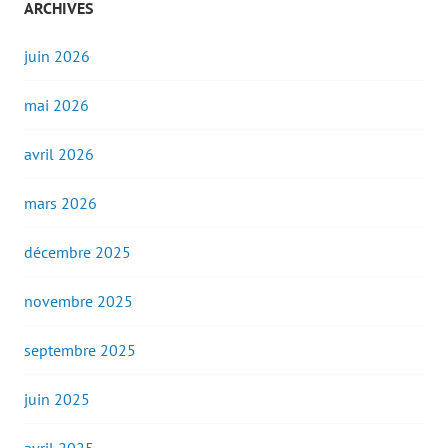
ARCHIVES
juin 2026
mai 2026
avril 2026
mars 2026
décembre 2025
novembre 2025
septembre 2025
juin 2025