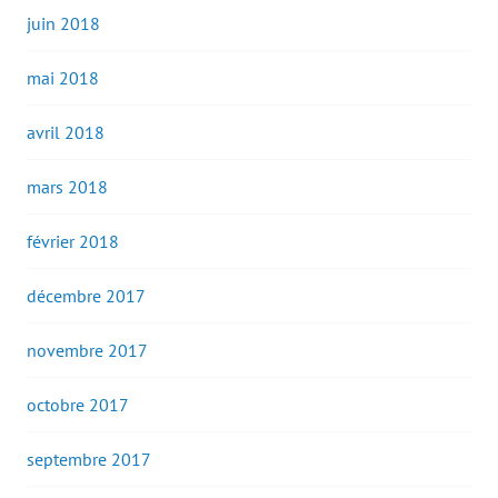
juin 2018
mai 2018
avril 2018
mars 2018
février 2018
décembre 2017
novembre 2017
octobre 2017
septembre 2017