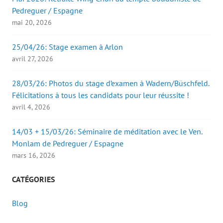
Pedreguer / Espagne
mai 20, 2026
25/04/26: Stage examen à Arlon
avril 27, 2026
28/03/26: Photos du stage d’examen à Wadern/Büschfeld.
Félicitations à tous les candidats pour leur réussite !
avril 4, 2026
14/03 + 15/03/26: Séminaire de méditation avec le Ven.
Monlam de Pedreguer / Espagne
mars 16, 2026
CATÉGORIES
Blog