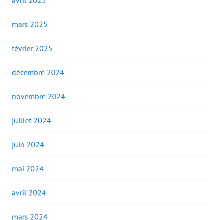
avril 2025
mars 2025
février 2025
décembre 2024
novembre 2024
juillet 2024
juin 2024
mai 2024
avril 2024
mars 2024