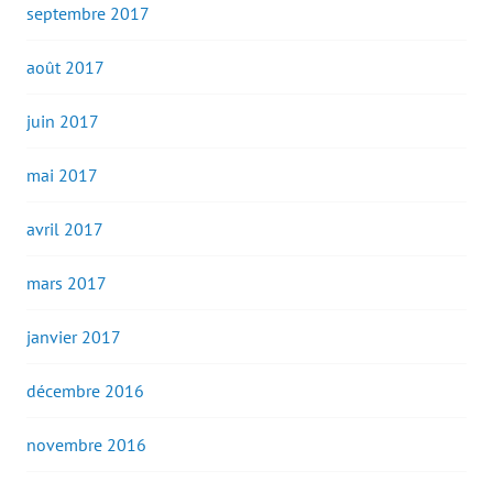
septembre 2017
août 2017
juin 2017
mai 2017
avril 2017
mars 2017
janvier 2017
décembre 2016
novembre 2016