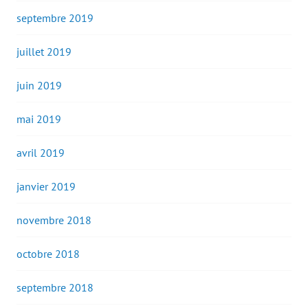
septembre 2019
juillet 2019
juin 2019
mai 2019
avril 2019
janvier 2019
novembre 2018
octobre 2018
septembre 2018