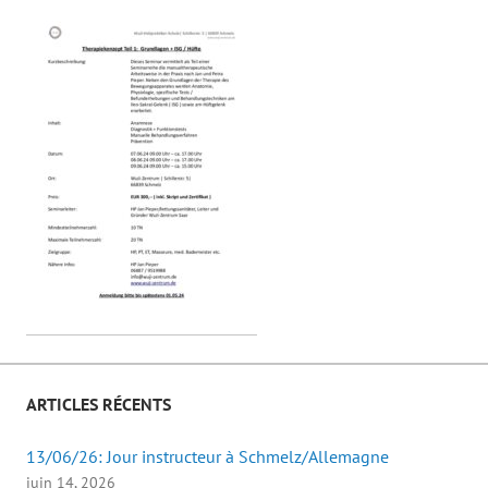
ARTICLES RÉCENTS
13/06/26: Jour instructeur à Schmelz/Allemagne
juin 14, 2026