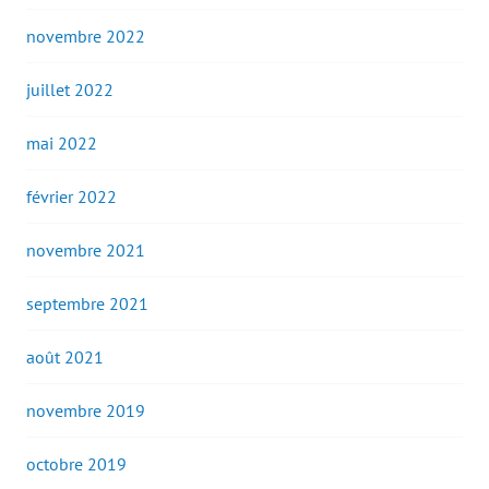
novembre 2022
juillet 2022
mai 2022
février 2022
novembre 2021
septembre 2021
août 2021
novembre 2019
octobre 2019