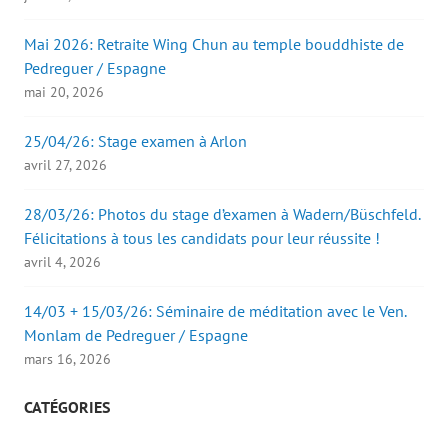
Mai 2026: Retraite Wing Chun au temple bouddhiste de
Pedreguer / Espagne
mai 20, 2026
25/04/26: Stage examen à Arlon
avril 27, 2026
28/03/26: Photos du stage d’examen à Wadern/Büschfeld.
Félicitations à tous les candidats pour leur réussite !
avril 4, 2026
14/03 + 15/03/26: Séminaire de méditation avec le Ven.
Monlam de Pedreguer / Espagne
mars 16, 2026
CATÉGORIES