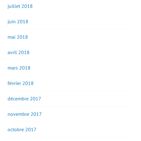
juillet 2018
juin 2018
mai 2018
avril 2018
mars 2018
février 2018
décembre 2017
novembre 2017
octobre 2017