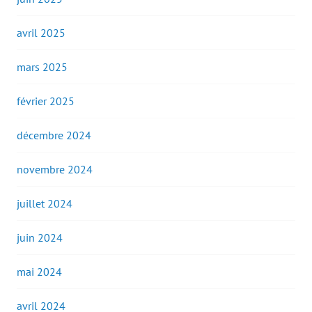
avril 2025
mars 2025
février 2025
décembre 2024
novembre 2024
juillet 2024
juin 2024
mai 2024
avril 2024