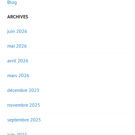
Blog
ARCHIVES
juin 2026
mai 2026
avril 2026
mars 2026
décembre 2025
novembre 2025
septembre 2025
juin 2025