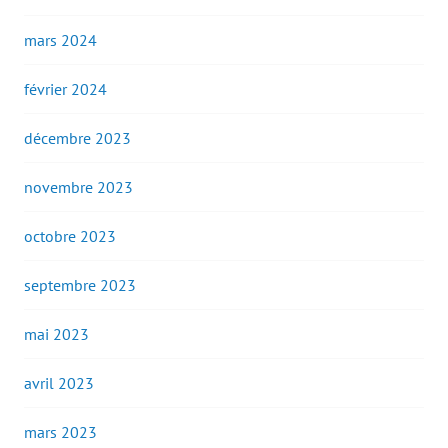
mars 2024
février 2024
décembre 2023
novembre 2023
octobre 2023
septembre 2023
mai 2023
avril 2023
mars 2023