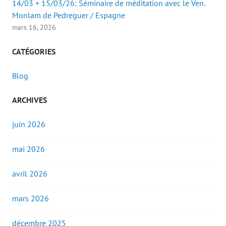
14/03 + 15/03/26: Séminaire de méditation avec le Ven.
Monlam de Pedreguer / Espagne
mars 16, 2026
CATÉGORIES
Blog
ARCHIVES
juin 2026
mai 2026
avril 2026
mars 2026
décembre 2025