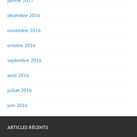
janvier 2017
décembre 2016
novembre 2016
octobre 2016
septembre 2016
août 2016
juillet 2016
juin 2016
ARTICLES RÉCENTS