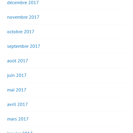
décembre 2017
novembre 2017
octobre 2017
septembre 2017
août 2017
juin 2017
mai 2017
avril 2017
mars 2017