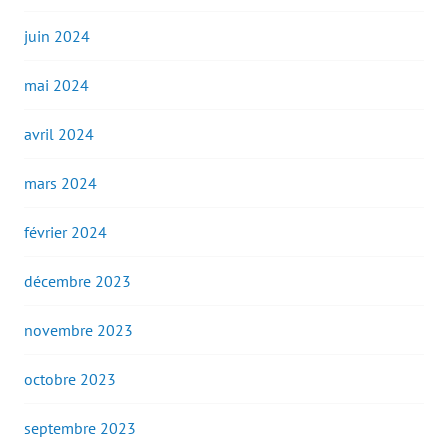
juin 2024
mai 2024
avril 2024
mars 2024
février 2024
décembre 2023
novembre 2023
octobre 2023
septembre 2023