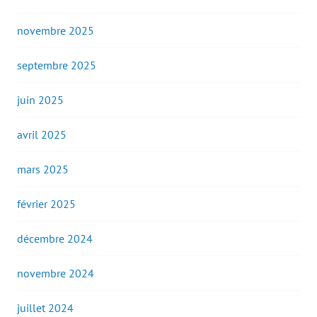
novembre 2025
septembre 2025
juin 2025
avril 2025
mars 2025
février 2025
décembre 2024
novembre 2024
juillet 2024