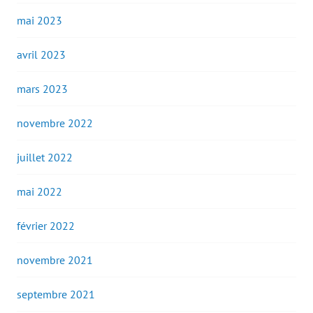
mai 2023
avril 2023
mars 2023
novembre 2022
juillet 2022
mai 2022
février 2022
novembre 2021
septembre 2021