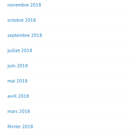
novembre 2018
octobre 2018
septembre 2018
juillet 2018
juin 2018
mai 2018
avril 2018
mars 2018
février 2018