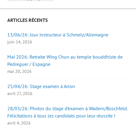
ARTICLES RÉCENTS
13/06/26: Jour instructeur à Schmelz/Allemagne
juin 14, 2026
Mai 2026: Retraite Wing Chun au temple bouddhiste de
Pedreguer / Espagne
mai 20, 2026
25/04/26: Stage examen à Arlon
avril 27, 2026
28/03/26: Photos du stage d’examen à Wadern/Büschfeld.
Félicitations à tous les candidats pour leur réussite !
avril 4, 2026