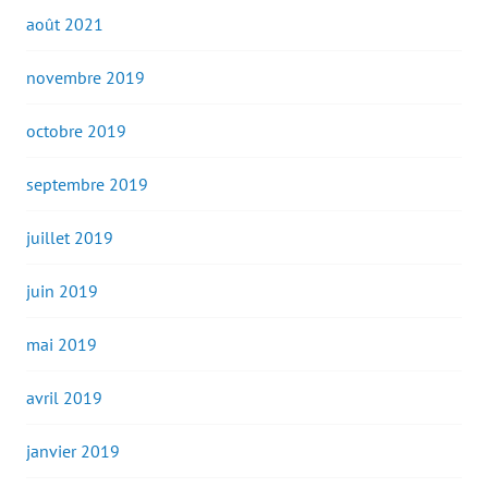
août 2021
novembre 2019
octobre 2019
septembre 2019
juillet 2019
juin 2019
mai 2019
avril 2019
janvier 2019