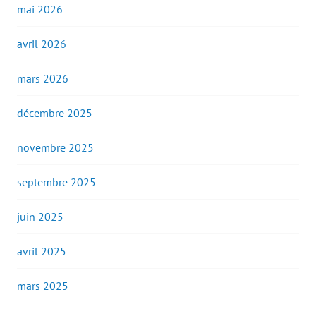
mai 2026
avril 2026
mars 2026
décembre 2025
novembre 2025
septembre 2025
juin 2025
avril 2025
mars 2025