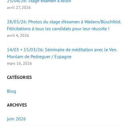
25/04/26: Stage examen à Arlon
avril 27, 2026
28/03/26: Photos du stage d’examen à Wadern/Büschfeld.
Félicitations à tous les candidats pour leur réussite !
avril 4, 2026
14/03 + 15/03/26: Séminaire de méditation avec le Ven.
Monlam de Pedreguer / Espagne
mars 16, 2026
CATÉGORIES
Blog
ARCHIVES
juin 2026