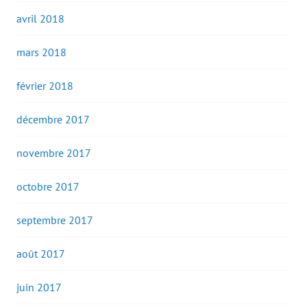
avril 2018
mars 2018
février 2018
décembre 2017
novembre 2017
octobre 2017
septembre 2017
août 2017
juin 2017