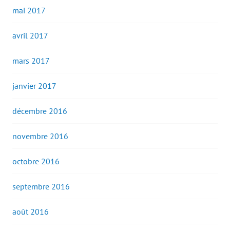
mai 2017
avril 2017
mars 2017
janvier 2017
décembre 2016
novembre 2016
octobre 2016
septembre 2016
août 2016