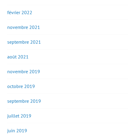
février 2022
novembre 2021
septembre 2021
août 2021
novembre 2019
octobre 2019
septembre 2019
juillet 2019
juin 2019