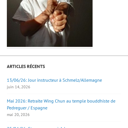
ARTICLES RÉCENTS
13/06/26: Jour instructeur à Schmelz/Allemagne
juin 14, 2026
Mai 2026: Retraite Wing Chun au temple bouddhiste de
Pedreguer / Espagne
mai 20, 2026