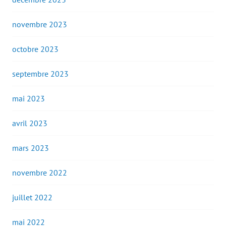
novembre 2023
octobre 2023
septembre 2023
mai 2023
avril 2023
mars 2023
novembre 2022
juillet 2022
mai 2022