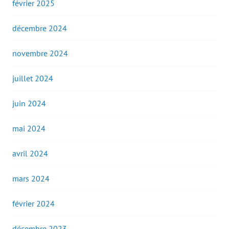
février 2025
décembre 2024
novembre 2024
juillet 2024
juin 2024
mai 2024
avril 2024
mars 2024
février 2024
décembre 2023