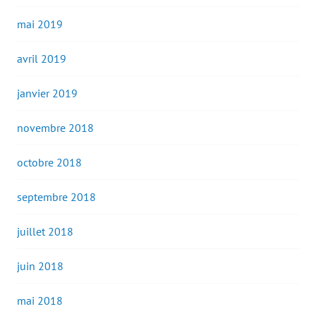
mai 2019
avril 2019
janvier 2019
novembre 2018
octobre 2018
septembre 2018
juillet 2018
juin 2018
mai 2018