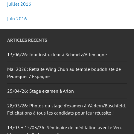
juillet 2016
juin 2016
ARTICLES RÉCENTS
13/06/26: Jour instructeur à Schmelz/Allemagne
Mai 2026: Retraite Wing Chun au temple bouddhiste de
Pedreguer / Espagne
25/04/26: Stage examen à Arlon
28/03/26: Photos du stage d’examen à Wadern/Büschfeld.
Félicitations à tous les candidats pour leur réussite !
14/03 + 15/03/26: Séminaire de méditation avec le Ven.