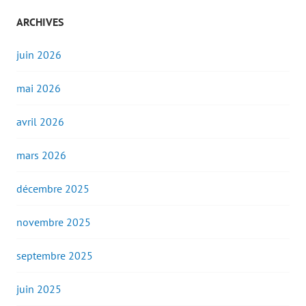
ARCHIVES
juin 2026
mai 2026
avril 2026
mars 2026
décembre 2025
novembre 2025
septembre 2025
juin 2025