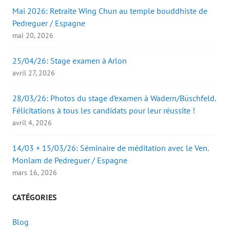
Mai 2026: Retraite Wing Chun au temple bouddhiste de
Pedreguer / Espagne
mai 20, 2026
25/04/26: Stage examen à Arlon
avril 27, 2026
28/03/26: Photos du stage d’examen à Wadern/Büschfeld.
Félicitations à tous les candidats pour leur réussite !
avril 4, 2026
14/03 + 15/03/26: Séminaire de méditation avec le Ven.
Monlam de Pedreguer / Espagne
mars 16, 2026
CATÉGORIES
Blog