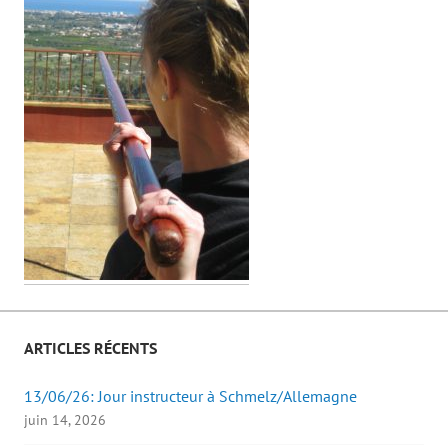
ARTICLES RÉCENTS
13/06/26: Jour instructeur à Schmelz/Allemagne
juin 14, 2026