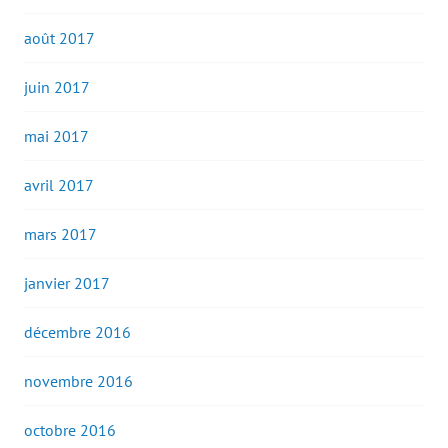
août 2017
juin 2017
mai 2017
avril 2017
mars 2017
janvier 2017
décembre 2016
novembre 2016
octobre 2016