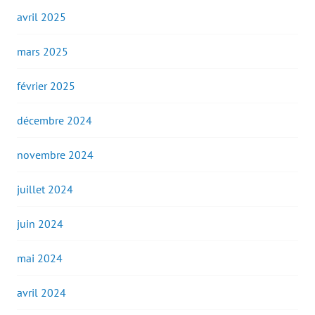
avril 2025
mars 2025
février 2025
décembre 2024
novembre 2024
juillet 2024
juin 2024
mai 2024
avril 2024