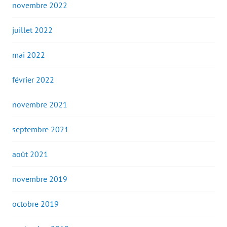
novembre 2022
juillet 2022
mai 2022
février 2022
novembre 2021
septembre 2021
août 2021
novembre 2019
octobre 2019