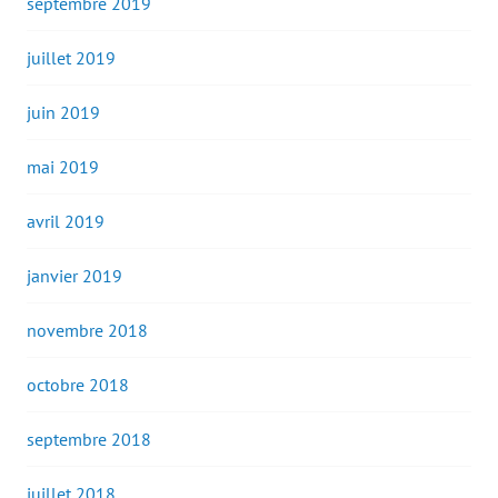
septembre 2019
juillet 2019
juin 2019
mai 2019
avril 2019
janvier 2019
novembre 2018
octobre 2018
septembre 2018
juillet 2018