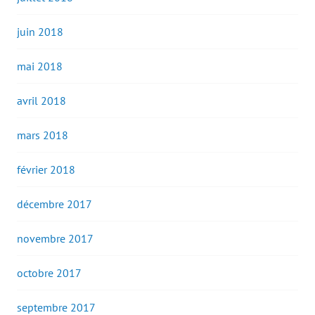
juin 2018
mai 2018
avril 2018
mars 2018
février 2018
décembre 2017
novembre 2017
octobre 2017
septembre 2017