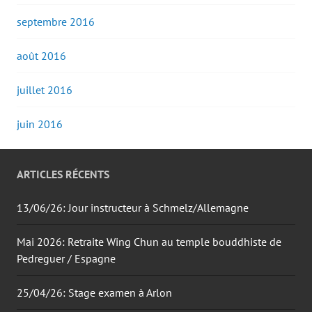
septembre 2016
août 2016
juillet 2016
juin 2016
ARTICLES RÉCENTS
13/06/26: Jour instructeur à Schmelz/Allemagne
Mai 2026: Retraite Wing Chun au temple bouddhiste de
Pedreguer / Espagne
25/04/26: Stage examen à Arlon