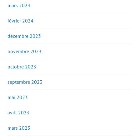
mars 2024
février 2024
décembre 2023
novembre 2023
octobre 2023
septembre 2023
mai 2023
avril 2023
mars 2023