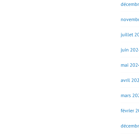
décembr
novembr
juillet 
juin 202
mai 202
avril 20
mars 20
février 
décembr