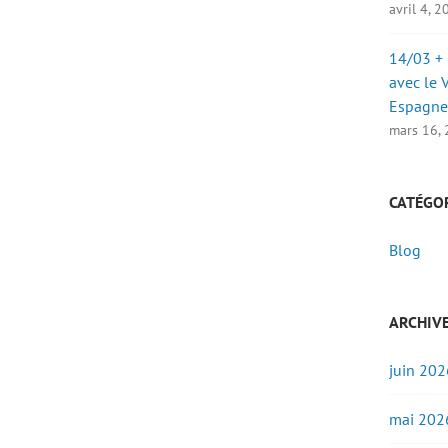
avril 4, 
14/03 + 
avec le 
Espagne
mars 16,
CATÉGO
Blog
ARCHIV
juin 202
mai 202