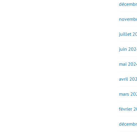
décembr
novembr
juillet 
juin 202
mai 202
avril 20
mars 20
février 
décembr