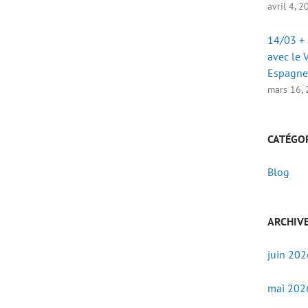
avril 4, 
14/03 + 
avec le 
Espagne
mars 16,
CATÉGO
Blog
ARCHIV
juin 202
mai 202