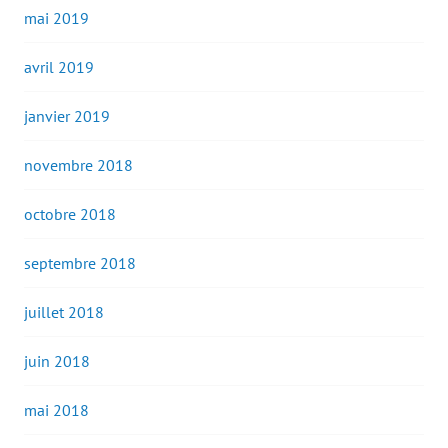
mai 2019
avril 2019
janvier 2019
novembre 2018
octobre 2018
septembre 2018
juillet 2018
juin 2018
mai 2018