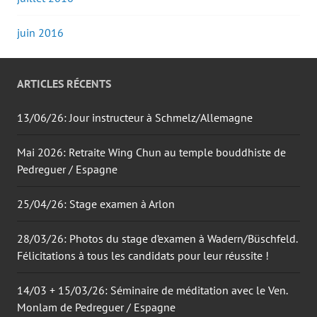
juin 2016
ARTICLES RÉCENTS
13/06/26: Jour instructeur à Schmelz/Allemagne
Mai 2026: Retraite Wing Chun au temple bouddhiste de
Pedreguer / Espagne
25/04/26: Stage examen à Arlon
28/03/26: Photos du stage d’examen à Wadern/Büschfeld.
Félicitations à tous les candidats pour leur réussite !
14/03 + 15/03/26: Séminaire de méditation avec le Ven.
Monlam de Pedreguer / Espagne