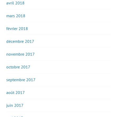
avril 2018
mars 2018
février 2018
décembre 2017
novembre 2017
octobre 2017
septembre 2017
août 2017
juin 2017