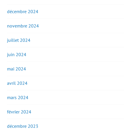
décembre 2024
novembre 2024
juillet 2024
juin 2024
mai 2024
avril 2024
mars 2024
février 2024
décembre 2023