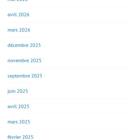
avril 2026
mars 2026
décembre 2025
novembre 2025
septembre 2025
juin 2025
avril 2025
mars 2025
février 2025