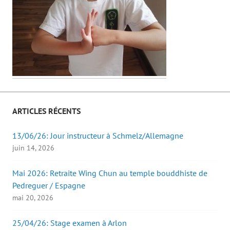
ARTICLES RÉCENTS
13/06/26: Jour instructeur à Schmelz/Allemagne
juin 14, 2026
Mai 2026: Retraite Wing Chun au temple bouddhiste de
Pedreguer / Espagne
mai 20, 2026
25/04/26: Stage examen à Arlon