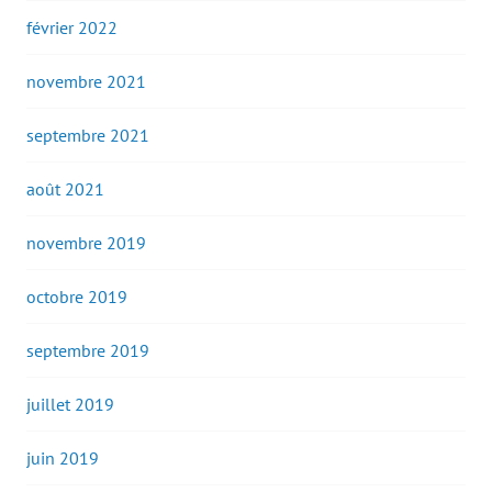
février 2022
novembre 2021
septembre 2021
août 2021
novembre 2019
octobre 2019
septembre 2019
juillet 2019
juin 2019