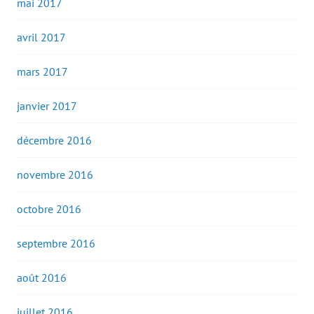
mai 2017
avril 2017
mars 2017
janvier 2017
décembre 2016
novembre 2016
octobre 2016
septembre 2016
août 2016
juillet 2016