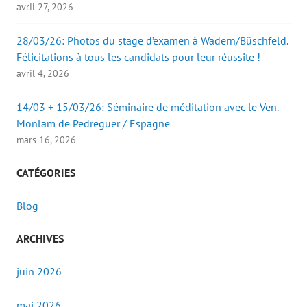
avril 27, 2026
28/03/26: Photos du stage d’examen à Wadern/Büschfeld.
Félicitations à tous les candidats pour leur réussite !
avril 4, 2026
14/03 + 15/03/26: Séminaire de méditation avec le Ven.
Monlam de Pedreguer / Espagne
mars 16, 2026
CATÉGORIES
Blog
ARCHIVES
juin 2026
mai 2026