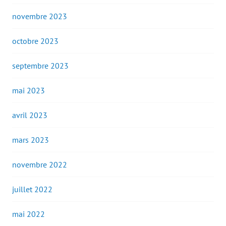
novembre 2023
octobre 2023
septembre 2023
mai 2023
avril 2023
mars 2023
novembre 2022
juillet 2022
mai 2022