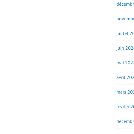
décembr
novembr
juillet 
juin 202
mai 202
avril 20
mars 20
février 
décembr