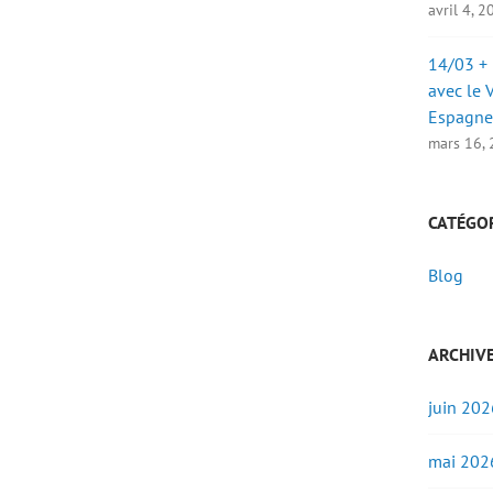
avril 4, 
14/03 + 
avec le 
Espagne
mars 16,
CATÉGO
Blog
ARCHIV
juin 202
mai 202