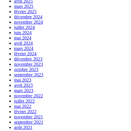
avril 2025
mars 2025
février 2025
décembre 2024
novembre 2024
juillet 2024
juin 2024
mai 2024
avril 2024
mars 2024
février 2024
décembre 2023
novembre 2023
octobre 2023
septembre 2023
mai 2023
avril 2023
mars 2023
novembre 2022
juillet 2022
mai 2022
février 2022
novembre 2021
septembre 2021
août 2021