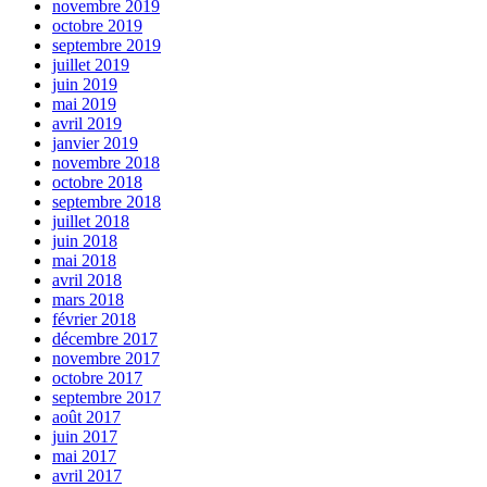
novembre 2019
octobre 2019
septembre 2019
juillet 2019
juin 2019
mai 2019
avril 2019
janvier 2019
novembre 2018
octobre 2018
septembre 2018
juillet 2018
juin 2018
mai 2018
avril 2018
mars 2018
février 2018
décembre 2017
novembre 2017
octobre 2017
septembre 2017
août 2017
juin 2017
mai 2017
avril 2017