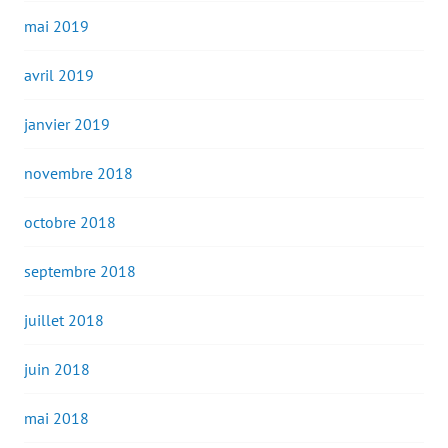
mai 2019
avril 2019
janvier 2019
novembre 2018
octobre 2018
septembre 2018
juillet 2018
juin 2018
mai 2018