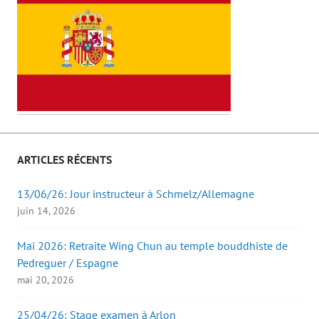
ARTICLES RÉCENTS
13/06/26: Jour instructeur à Schmelz/Allemagne
juin 14, 2026
Mai 2026: Retraite Wing Chun au temple bouddhiste de
Pedreguer / Espagne
mai 20, 2026
25/04/26: Stage examen à Arlon