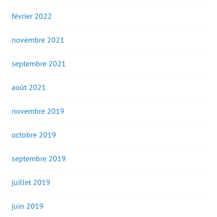
février 2022
novembre 2021
septembre 2021
août 2021
novembre 2019
octobre 2019
septembre 2019
juillet 2019
juin 2019