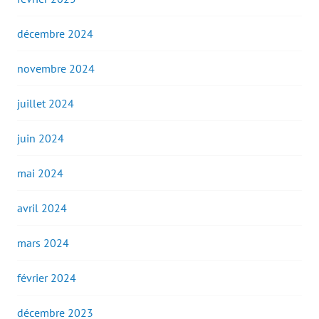
décembre 2024
novembre 2024
juillet 2024
juin 2024
mai 2024
avril 2024
mars 2024
février 2024
décembre 2023