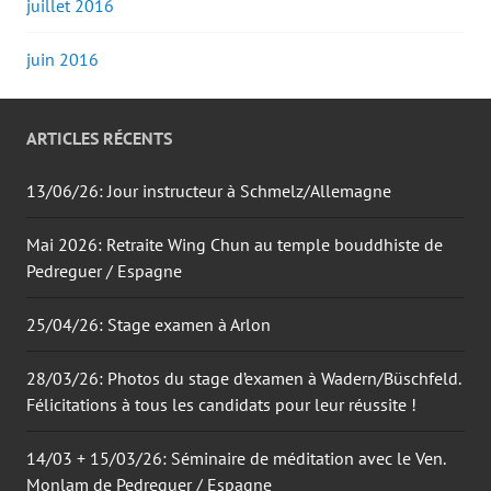
juillet 2016
juin 2016
ARTICLES RÉCENTS
13/06/26: Jour instructeur à Schmelz/Allemagne
Mai 2026: Retraite Wing Chun au temple bouddhiste de
Pedreguer / Espagne
25/04/26: Stage examen à Arlon
28/03/26: Photos du stage d’examen à Wadern/Büschfeld.
Félicitations à tous les candidats pour leur réussite !
14/03 + 15/03/26: Séminaire de méditation avec le Ven.
Monlam de Pedreguer / Espagne