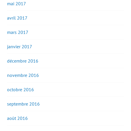
mai 2017
avril 2017
mars 2017
janvier 2017
décembre 2016
novembre 2016
octobre 2016
septembre 2016
août 2016