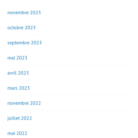
novembre 2023
octobre 2023
septembre 2023
mai 2023
avril 2023
mars 2023
novembre 2022
juillet 2022
mai 2022