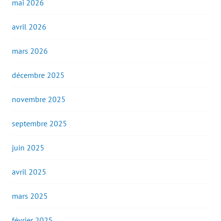
mai 2026
avril 2026
mars 2026
décembre 2025
novembre 2025
septembre 2025
juin 2025
avril 2025
mars 2025
février 2025