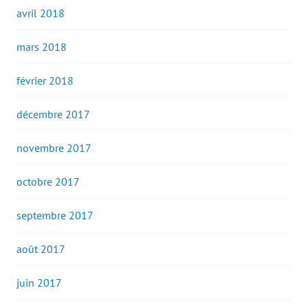
avril 2018
mars 2018
février 2018
décembre 2017
novembre 2017
octobre 2017
septembre 2017
août 2017
juin 2017