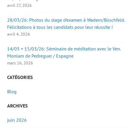
avril 27, 2026
28/03/26: Photos du stage d’examen à Wadern/Büschfeld.
Félicitations à tous les candidats pour leur réussite !
avril 4, 2026
14/03 + 15/03/26: Séminaire de méditation avec le Ven.
Monlam de Pedreguer / Espagne
mars 16, 2026
CATÉGORIES
Blog
ARCHIVES
juin 2026