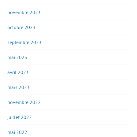
novembre 2023
octobre 2023
septembre 2023
mai 2023
avril 2023
mars 2023
novembre 2022
juillet 2022
mai 2022