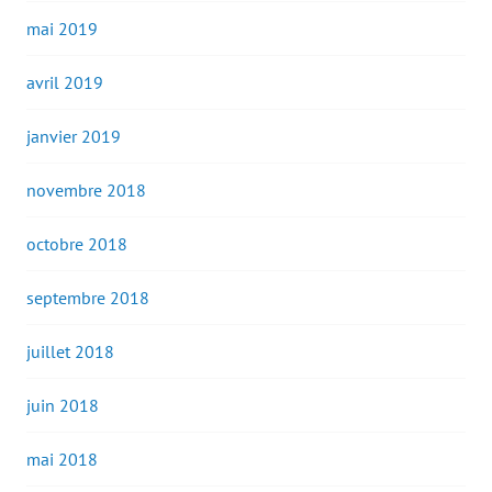
mai 2019
avril 2019
janvier 2019
novembre 2018
octobre 2018
septembre 2018
juillet 2018
juin 2018
mai 2018