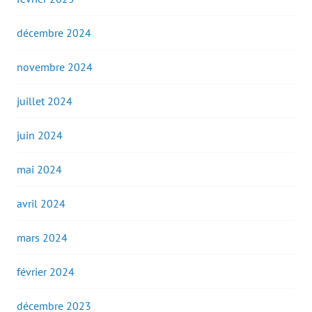
décembre 2024
novembre 2024
juillet 2024
juin 2024
mai 2024
avril 2024
mars 2024
février 2024
décembre 2023