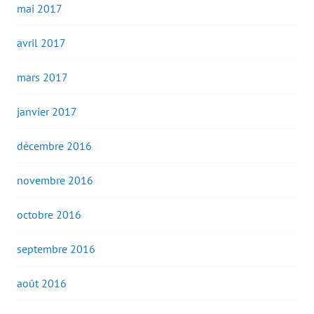
mai 2017
avril 2017
mars 2017
janvier 2017
décembre 2016
novembre 2016
octobre 2016
septembre 2016
août 2016