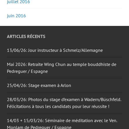
juillet 2016
juin 2016
ARTICLES RÉCENTS
13/06/26: Jour instructeur à Schmelz/Allemagne
Mai 2026: Retraite Wing Chun au temple bouddhiste de
Pedreguer / Espagne
25/04/26: Stage examen à Arlon
28/03/26: Photos du stage d’examen à Wadern/Büschfeld.
Félicitations à tous les candidats pour leur réussite !
14/03 + 15/03/26: Séminaire de méditation avec le Ven.
Monlam de Pedreguer / Espagne