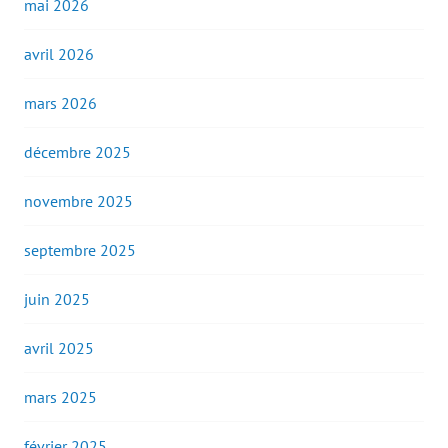
mai 2026
avril 2026
mars 2026
décembre 2025
novembre 2025
septembre 2025
juin 2025
avril 2025
mars 2025
février 2025