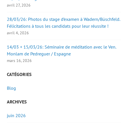
avril 27, 2026
28/03/26: Photos du stage d’examen à Wadern/Büschfeld.
Félicitations à tous les candidats pour leur réussite !
avril 4, 2026
14/03 + 15/03/26: Séminaire de méditation avec le Ven.
Monlam de Pedreguer / Espagne
mars 16, 2026
CATÉGORIES
Blog
ARCHIVES
juin 2026