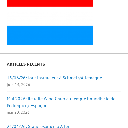
ARTICLES RÉCENTS
13/06/26: Jour instructeur à Schmelz/Allemagne
juin 14, 2026
Mai 2026: Retraite Wing Chun au temple bouddhiste de
Pedreguer / Espagne
mai 20, 2026
25/04/26: Stage examen à Arlon