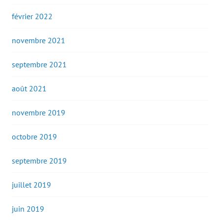
février 2022
novembre 2021
septembre 2021
août 2021
novembre 2019
octobre 2019
septembre 2019
juillet 2019
juin 2019