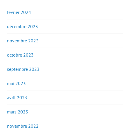
février 2024
décembre 2023
novembre 2023
octobre 2023
septembre 2023
mai 2023
avril 2023
mars 2023
novembre 2022