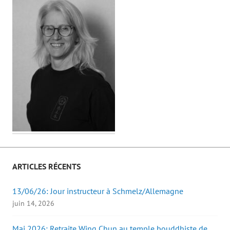
ARTICLES RÉCENTS
13/06/26: Jour instructeur à Schmelz/Allemagne
juin 14, 2026
Mai 2026: Retraite Wing Chun au temple bouddhiste de