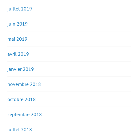
juillet 2019
juin 2019
mai 2019
avril 2019
janvier 2019
novembre 2018
octobre 2018
septembre 2018
juillet 2018