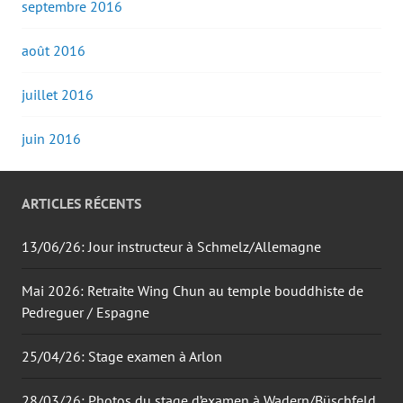
septembre 2016
août 2016
juillet 2016
juin 2016
ARTICLES RÉCENTS
13/06/26: Jour instructeur à Schmelz/Allemagne
Mai 2026: Retraite Wing Chun au temple bouddhiste de
Pedreguer / Espagne
25/04/26: Stage examen à Arlon
28/03/26: Photos du stage d’examen à Wadern/Büschfeld.