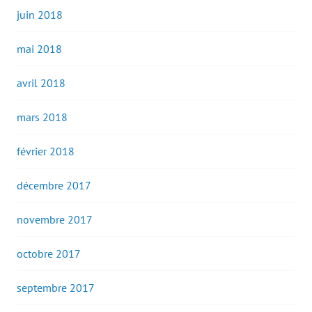
juin 2018
mai 2018
avril 2018
mars 2018
février 2018
décembre 2017
novembre 2017
octobre 2017
septembre 2017