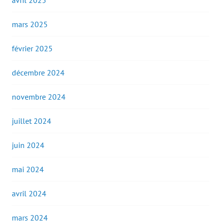
avril 2025
mars 2025
février 2025
décembre 2024
novembre 2024
juillet 2024
juin 2024
mai 2024
avril 2024
mars 2024