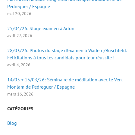
Pedreguer / Espagne
mai 20, 2026
25/04/26: Stage examen à Arlon
avril 27, 2026
28/03/26: Photos du stage d’examen à Wadern/Büschfeld.
Félicitations à tous les candidats pour leur réussite !
avril 4, 2026
14/03 + 15/03/26: Séminaire de méditation avec le Ven.
Monlam de Pedreguer / Espagne
mars 16, 2026
CATÉGORIES
Blog