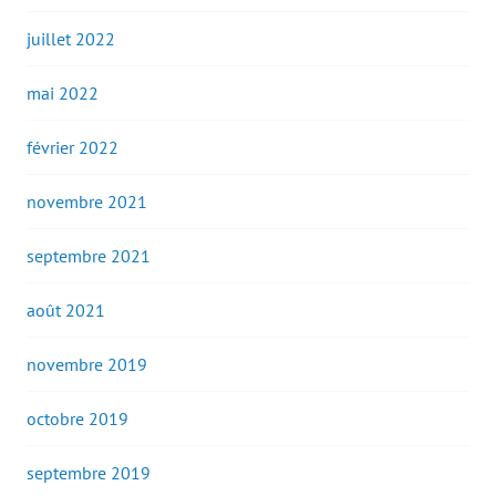
juillet 2022
mai 2022
février 2022
novembre 2021
septembre 2021
août 2021
novembre 2019
octobre 2019
septembre 2019