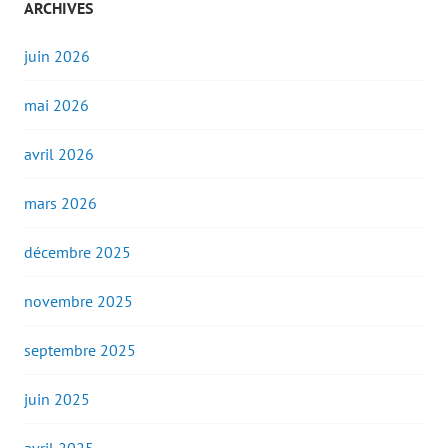
ARCHIVES
juin 2026
mai 2026
avril 2026
mars 2026
décembre 2025
novembre 2025
septembre 2025
juin 2025