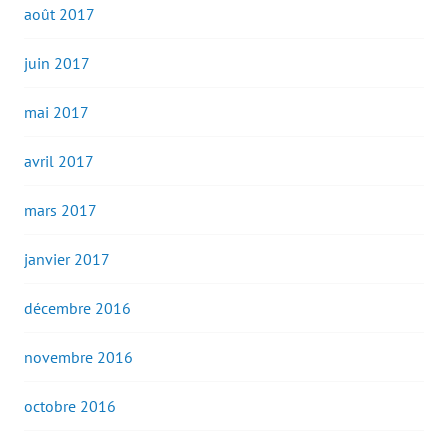
août 2017
juin 2017
mai 2017
avril 2017
mars 2017
janvier 2017
décembre 2016
novembre 2016
octobre 2016